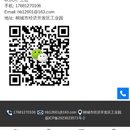
手机: 17681270106
Email: hb12601@163.com
地址: 桐城市经济开发区工业园
17681270106
hb12601@163.com
桐城市经济开发区工业园
皖ICP备2023023571号-2