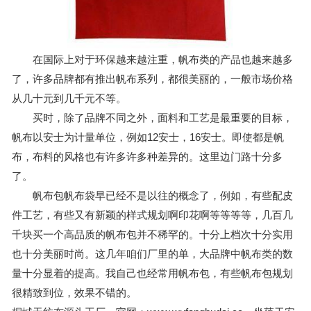
在国际上对于环保越来越注重，帆布类的产品也越来越多
了，许多品牌都有推出帆布系列，都很美丽的，一般市场价格
从几十元到几千元不等。
买时，除了品牌不同之外，面料和工艺是最重要的目标，
帆布以安士为计量单位，例如12安士，16安士。即使都是帆
布，布料的风格也有许多许多种差异的。这里边门路十分多
了。
帆布包帆布袋早已经不是以往的概念了，例如，有些配皮
件工艺，有些又有新颖的样式规划啊印花啊等等等等，几百几
千块买一个高品质的帆布包并不稀罕的。十分上档次十分实用
也十分美丽时尚。这几年咱们厂里的单，大品牌中帆布类的数
量十分显着的提高。我自己也经常用帆布包，有些帆布包规划
很精致到位，效果不错的。