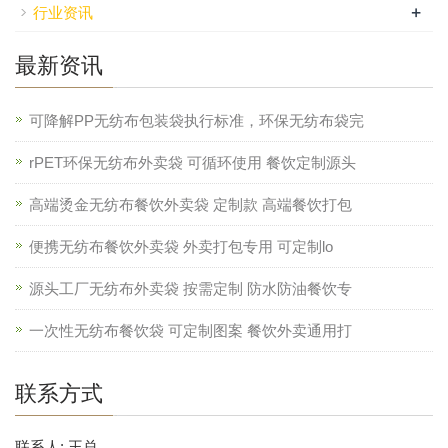
+
行业资讯
最新资讯
可降解PP无纺布包装袋执行标准，环保无纺布袋完
rPET环保无纺布外卖袋 可循环使用 餐饮定制源头
高端烫金无纺布餐饮外卖袋 定制款 高端餐饮打包
便携无纺布餐饮外卖袋 外卖打包专用 可定制lo
源头工厂无纺布外卖袋 按需定制 防水防油餐饮专
一次性无纺布餐饮袋 可定制图案 餐饮外卖通用打
联系方式
联系人: 王总