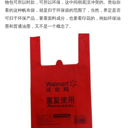
物包可所以时款，可所以环保，这中间彻底没冲突的。类似你
看的这种帆布袋，就是归于环保袋的范围了，当然，界定是否
可归于环保产品，要看面料成分，也要看印花的，例如环保油
墨和普通油墨，又不是一个概念了。