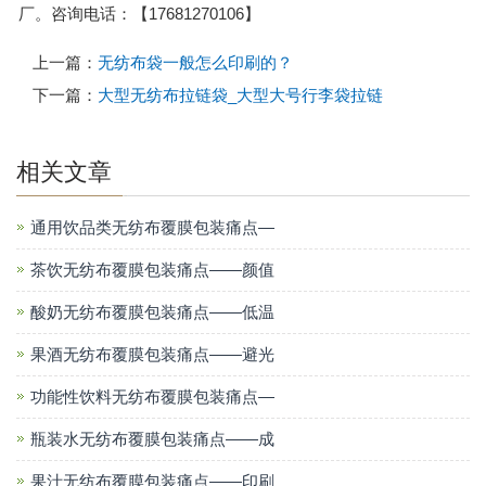
厂。咨询电话：【17681270106】
上一篇：
无纺布袋一般怎么印刷的？
下一篇：
大型无纺布拉链袋_大型大号行李袋拉链
相关文章
通用饮品类无纺布覆膜包装痛点—
茶饮无纺布覆膜包装痛点——颜值
酸奶无纺布覆膜包装痛点——低温
果酒无纺布覆膜包装痛点——避光
功能性饮料无纺布覆膜包装痛点—
瓶装水无纺布覆膜包装痛点——成
果汁无纺布覆膜包装痛点——印刷