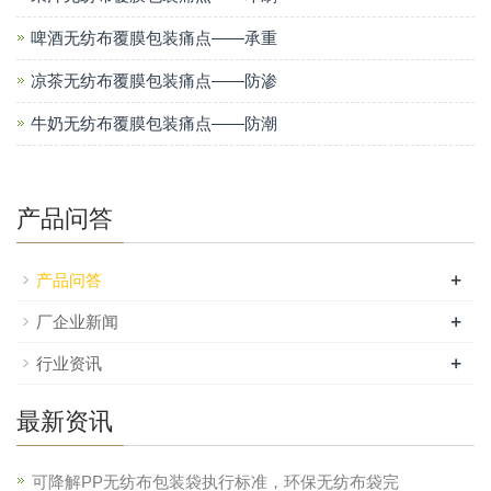
啤酒无纺布覆膜包装痛点——承重
凉茶无纺布覆膜包装痛点——防渗
牛奶无纺布覆膜包装痛点——防潮
产品问答
+
产品问答
+
厂企业新闻
+
行业资讯
最新资讯
可降解PP无纺布包装袋执行标准，环保无纺布袋完