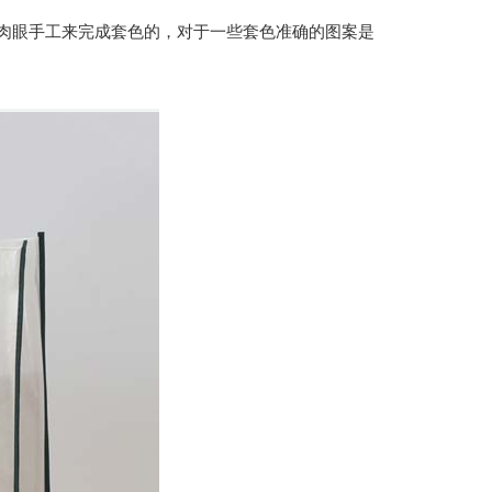
眼手工来完成套色的，对于一些套色准确的图案是