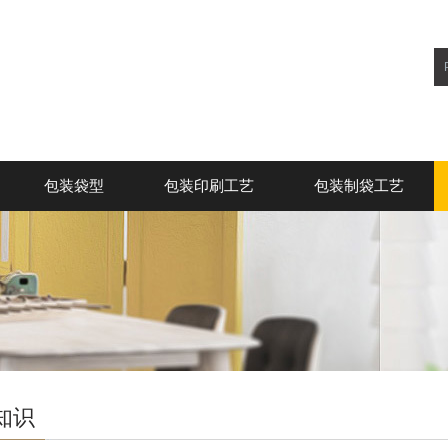
包装袋型
包装印刷工艺
包装制袋工艺
知识