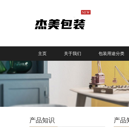
主页
关于我们
包装用途分类
产品知识
产品