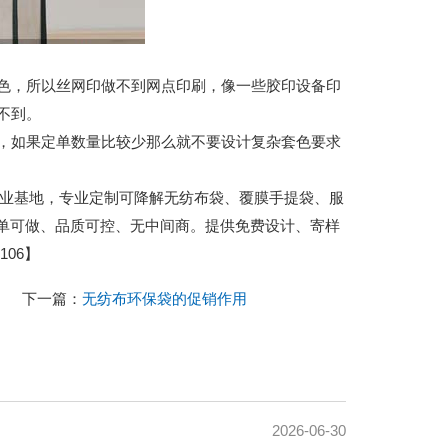
，所以丝网印做不到网点印刷，像一些胶印设备印
不到。
如果定单数量比较少那么就不要设计复杂套色要求
城包装产业基地，专业定制可降解无纺布袋、覆膜手提袋、服
小单可做、品质可控、无中间商。提供免费设计、寄样
06】
下一篇：
无纺布环保袋的促销作用
2026-06-30