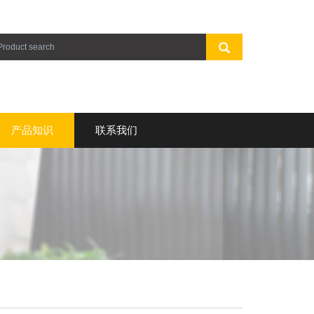
产品知识
联系我们