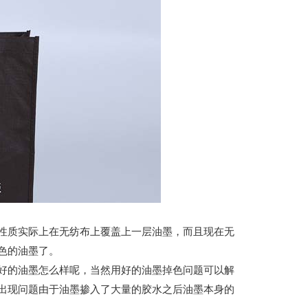
质实际上在无纺布上覆盖上一层油墨，而且现在无
色的油墨了。
的油墨怎么样呢，当然用好的油墨掉色问题可以解
出现问题由于油墨掺入了大量的胶水之后油墨本身的