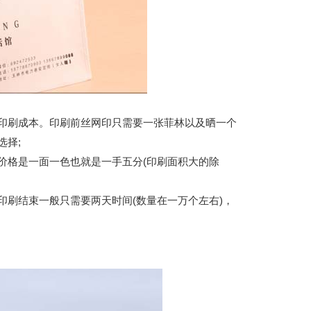
刷成本。印刷前丝网印只需要一张菲林以及晒一个
选择;
格是一面一色也就是一手五分(印刷面积大的除
刷结束一般只需要两天时间(数量在一万个左右)，