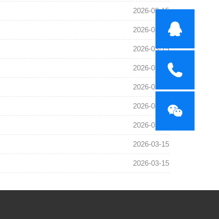
2026-03-15
2026-03-15
2026-03-15
2026-03-15
2026-03-15
2026-03-15
2026-03-15
2026-03-15
2026-03-15