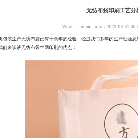
无纺布袋印刷工艺分
Writer： admin Time：2022-03-31 00
包装生产
无纺布袋
已有十余年的经验，经过我们多年的生产经验总
来谈谈无纺布袋丝网印刷的优点：