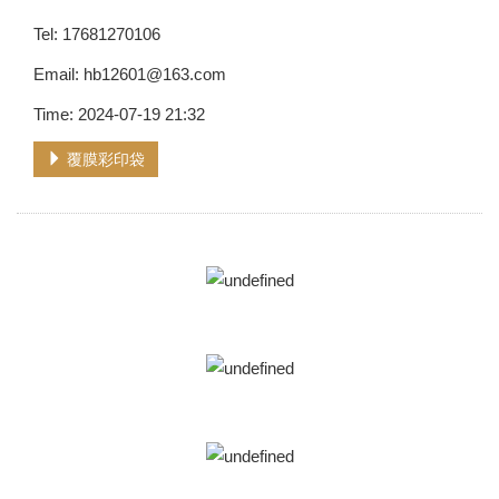
Tel: 17681270106
Email: hb12601@163.com
Time: 2024-07-19 21:32
覆膜彩印袋