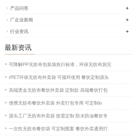
+
产品问答
+
厂企业新闻
+
行业资讯
最新资讯
可降解PP无纺布包装袋执行标准，环保无纺布袋完
rPET环保无纺布外卖袋 可循环使用 餐饮定制源头
高端烫金无纺布餐饮外卖袋 定制款 高端餐饮打包
便携无纺布餐饮外卖袋 外卖打包专用 可定制lo
源头工厂无纺布外卖袋 按需定制 防水防油餐饮专
一次性无纺布餐饮袋 可定制图案 餐饮外卖通用打