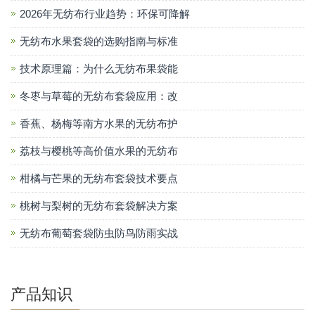
2026年无纺布行业趋势：环保可降解
无纺布水果套袋的选购指南与标准
技术原理篇：为什么无纺布果袋能
冬枣与草莓的无纺布套袋应用：改
香蕉、杨梅等南方水果的无纺布护
荔枝与樱桃等高价值水果的无纺布
柑橘与芒果的无纺布套袋技术要点
桃树与梨树的无纺布套袋解决方案
无纺布葡萄套袋防虫防鸟防雨实战
产品知识