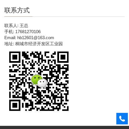
联系方式
联系人: 王总
手机: 17681270106
Email: hb12601@163.com
地址: 桐城市经济开发区工业园