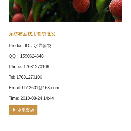
无纺布荔枝用套袋批发
Product ID：水果套袋
QQ：1590624648
Phone: 17681270106
Tel: 17681270106
Email: hb12601@163.com
Time: 2019-08-24 14:44
水果套袋