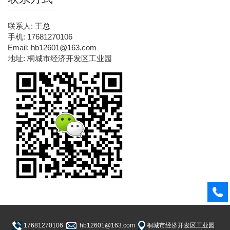
联系人: 王总
手机: 17681270106
Email: hb12601@163.com
地址: 桐城市经济开发区工业园
17681270106
hb12601@163.com
桐城市经济开发区工业园