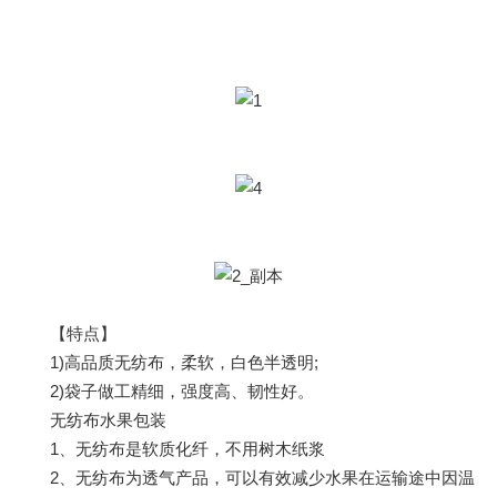
【特点】
1)高品质无纺布，柔软，白色半透明;
2)袋子做工精细，强度高、韧性好。
无纺布水果包装
1、无纺布是软质化纤，不用树木纸浆
2、无纺布为透气产品，可以有效减少水果在运输途中因温