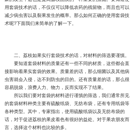
用套袋技术的话，不仅仅可以降低农药的残留物，而且也可以
减少病虫害以及裂果发生的概率。那么如何正确的使用套袋技
术呢?下面我们来简单的了解一下。
二、荔枝如果实行套袋技术的话，对材料的筛选要谨慎。
要知道套袋材料的质量还有一些不同的材质，这些都会直
接影响着果实套袋的效果。质量差的话，那么细菌以及其他病
虫害就会入侵，达不到防虫的目的。还有质量差的话，那么很
容易脱袋，浪费人力、物力，反而实现不了结果。
所以我们要对套袋的材料进行谨慎的筛选，我们通常所见
的套袋材料种类主要有硫酸纸袋、无纺布袋，还有专用纸袋等
各种类型。其中，专家指出，使用硫酸纸袋以及无纺布袋的
话，对于促进荔枝的果皮着色有很好的益处。对于果农朋友而
言，选择这个材料也比较的多。