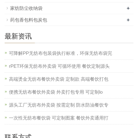
+
家纺防尘收纳袋
+
药包香包料包炭包
最新资讯
可降解PP无纺布包装袋执行标准，环保无纺布袋完
rPET环保无纺布外卖袋 可循环使用 餐饮定制源头
高端烫金无纺布餐饮外卖袋 定制款 高端餐饮打包
便携无纺布餐饮外卖袋 外卖打包专用 可定制lo
源头工厂无纺布外卖袋 按需定制 防水防油餐饮专
一次性无纺布餐饮袋 可定制图案 餐饮外卖通用打
联系方式