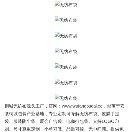
桐城无纺布源头工厂，官网：www.wufangbudai.cc，坐落于安
徽桐城包装产业基地，专业定制可降解无纺布袋、覆膜手提
袋、服装防尘袋、展会广告袋、电商打包袋。支持LOGO印
刷、尺寸克重定制，小单可做、品质可控、无中间商。提供免