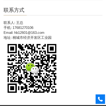
联系方式
联系人: 王总
手机: 17681270106
Email: hb12601@163.com
地址: 桐城市经济开发区工业园