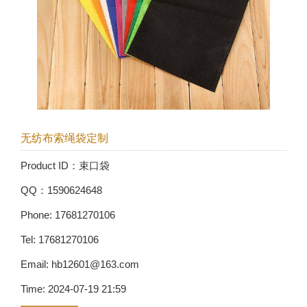
无纺布索绳袋定制
Product ID：束口袋
QQ：1590624648
Phone: 17681270106
Tel: 17681270106
Email: hb12601@163.com
Time: 2024-07-19 21:59