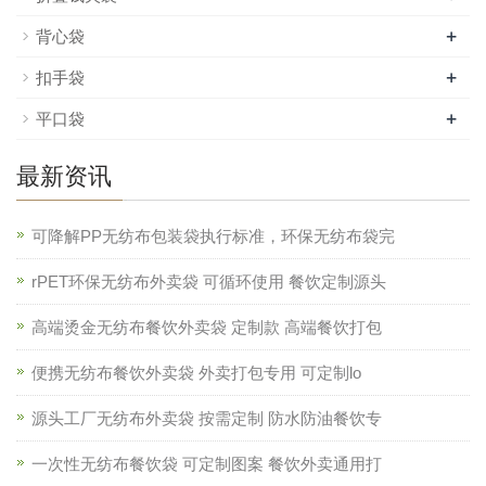
+
背心袋
+
扣手袋
+
平口袋
最新资讯
可降解PP无纺布包装袋执行标准，环保无纺布袋完
rPET环保无纺布外卖袋 可循环使用 餐饮定制源头
高端烫金无纺布餐饮外卖袋 定制款 高端餐饮打包
便携无纺布餐饮外卖袋 外卖打包专用 可定制lo
源头工厂无纺布外卖袋 按需定制 防水防油餐饮专
一次性无纺布餐饮袋 可定制图案 餐饮外卖通用打