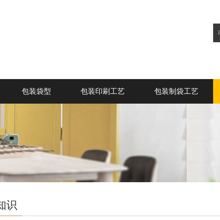
包装袋型
包装印刷工艺
包装制袋工艺
知识