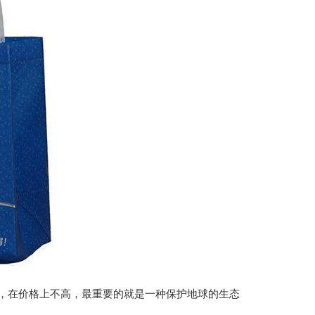
在价格上不高，最重要的就是一种保护地球的生态