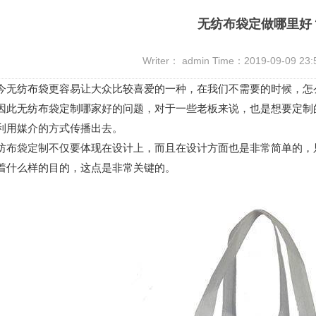
无纺布袋定做哪里好
Writer： admin Time：2019-09-09 23
纺布袋更容易让大众比较喜爱的一种，在我们不需要的时候，怎么
因此无纺布袋定制哪家好的问题，对于一些老板来说，也是想要定制
利用媒介的方式传播出去。
纺布袋定制
不仅要体现在设计上，而且在设计方面也是非常简单的，
着什么样的目的，这点是非常关键的。