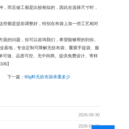
，而且做工都是比较相似的，因此在选择尺寸时，
些都是提前调整好，特别在布袋上加一些工艺相对
面的问题，你可以咨询我们，希望能够帮的到你。
城包装产业基地，专业定制可降解无纺布袋、覆膜手提袋、服
小单可做、品质可控、无中间商。提供免费设计、寄样
06】
下一篇：
80g料无纺布袋承重多少
2026-06-30
2026-03-15