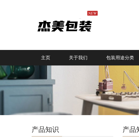
主页
关于我们
包装用途分类
产品知识
产品