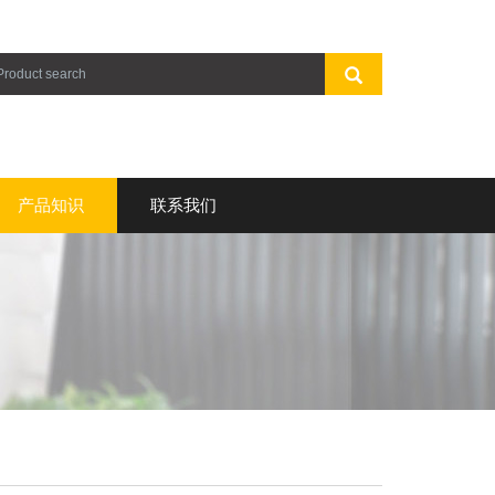
产品知识
联系我们