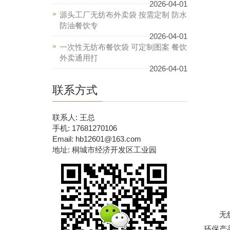
2026-04-01
源头工厂无纺布外卖袋 按需定制 防水
防油餐饮专
2026-04-01
一次性无纺布餐饮袋 可定制图案 餐饮
外卖通用打
2026-04-01
联系方式
联系人: 王总
手机: 17681270106
Email: hb12601@163.com
地址: 桐城市经济开发区工业园
无纺布
环保产