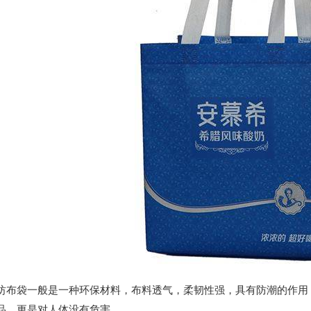
袋一般是一种环保材料，布料透气，柔韧性强，具有防潮的作用，
品，更是对人体没有危害。