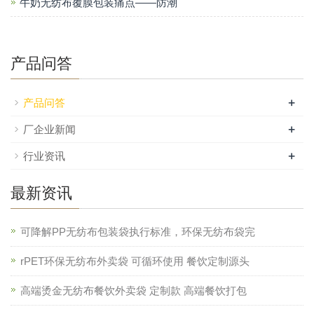
牛奶无纺布覆膜包装痛点——防潮
产品问答
+
产品问答
+
厂企业新闻
+
行业资讯
最新资讯
可降解PP无纺布包装袋执行标准，环保无纺布袋完
rPET环保无纺布外卖袋 可循环使用 餐饮定制源头
高端烫金无纺布餐饮外卖袋 定制款 高端餐饮打包