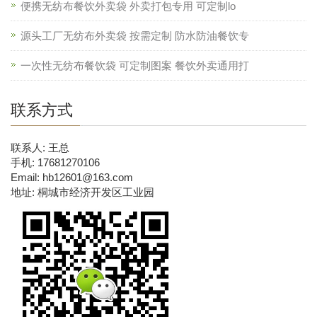
便携无纺布餐饮外卖袋 外卖打包专用 可定制lo
源头工厂无纺布外卖袋 按需定制 防水防油餐饮专
一次性无纺布餐饮袋 可定制图案 餐饮外卖通用打
联系方式
联系人: 王总
手机: 17681270106
Email: hb12601@163.com
地址: 桐城市经济开发区工业园