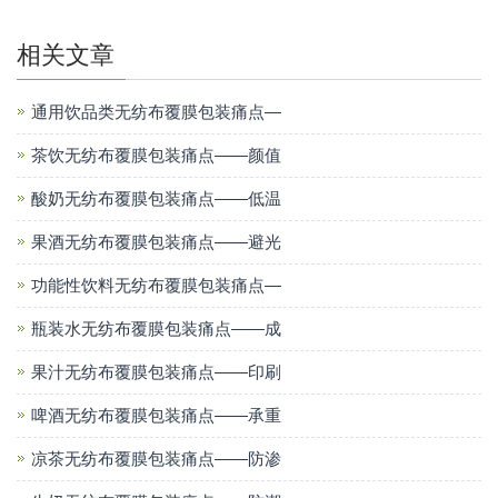
相关文章
通用饮品类无纺布覆膜包装痛点—
茶饮无纺布覆膜包装痛点——颜值
酸奶无纺布覆膜包装痛点——低温
果酒无纺布覆膜包装痛点——避光
功能性饮料无纺布覆膜包装痛点—
瓶装水无纺布覆膜包装痛点——成
果汁无纺布覆膜包装痛点——印刷
啤酒无纺布覆膜包装痛点——承重
凉茶无纺布覆膜包装痛点——防渗