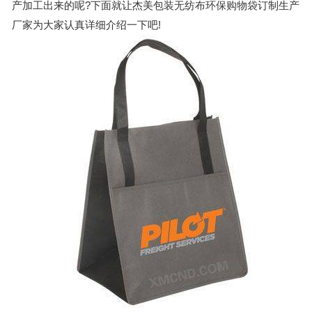
产加工出来的呢?下面就让杰美包装
无纺布环保购物袋
订制生产
厂家为大家认真详细介绍一下吧!