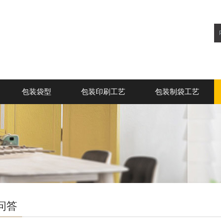
包装袋型
包装印刷工艺
包装制袋工艺
问答