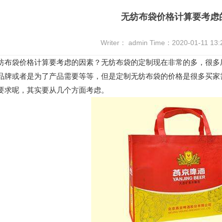
无纺布袋价格计算要考虑
Writer： admin Time：2020-01-11 13
袋价格计算要考虑的因素？无纺布袋的定制现在非常的多，很多厂
品牌或者是为了产品需要等等，但是定制无纺布袋的价格是很多买家
要求呢，其实要从几个方面考虑。