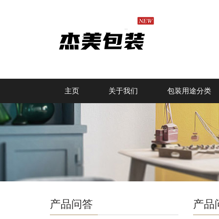
主页
关于我们
包装用途分类
产品问答
产品