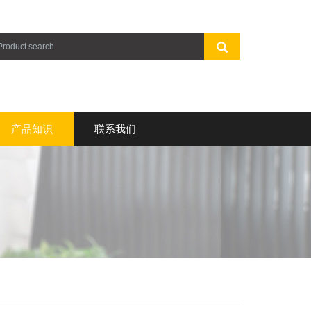
产品知识
联系我们