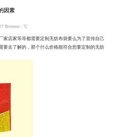
的因素
:27 Browse：
℃
家店家等等都需要定制无纺布袋要么为了宣传自己
需要去了解的，那个什么价格能符合您要定制的无纺