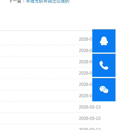
下一篇：
车缝无纺布袋怎么做的
2026-03-13
2026-03-13
2026-03-13
2026-03-13
2026-03-13
2026-03-13
2026-03-13
2026-03-13
2026-03-13