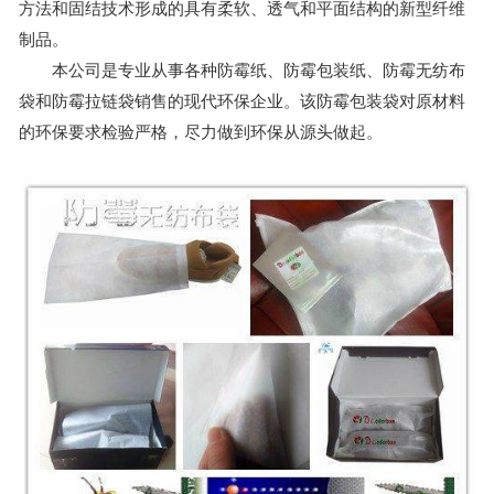
方法和固结技术形成的具有柔软、透气和平面结构的新型纤维
制品。
本公司是专业从事各种防霉纸、防霉包装纸、防霉无纺布
袋和防霉拉链袋销售的现代环保企业。该防霉包装袋对原材料
的环保要求检验严格，尽力做到环保从源头做起。