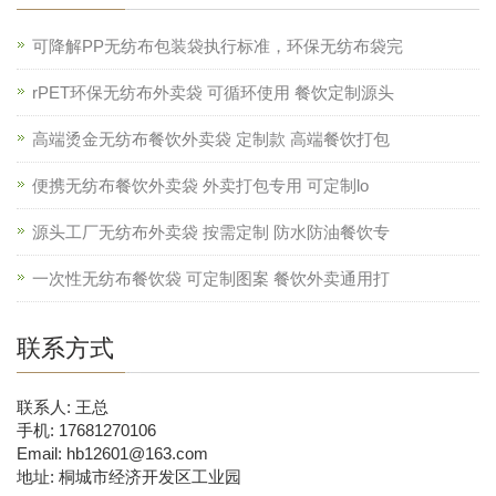
可降解PP无纺布包装袋执行标准，环保无纺布袋完
rPET环保无纺布外卖袋 可循环使用 餐饮定制源头
高端烫金无纺布餐饮外卖袋 定制款 高端餐饮打包
便携无纺布餐饮外卖袋 外卖打包专用 可定制lo
源头工厂无纺布外卖袋 按需定制 防水防油餐饮专
一次性无纺布餐饮袋 可定制图案 餐饮外卖通用打
联系方式
联系人: 王总
手机: 17681270106
Email: hb12601@163.com
地址: 桐城市经济开发区工业园