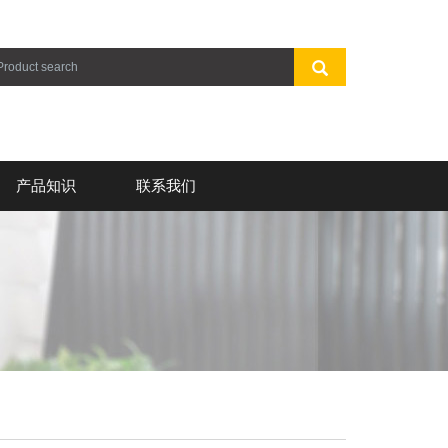
产品知识
联系我们