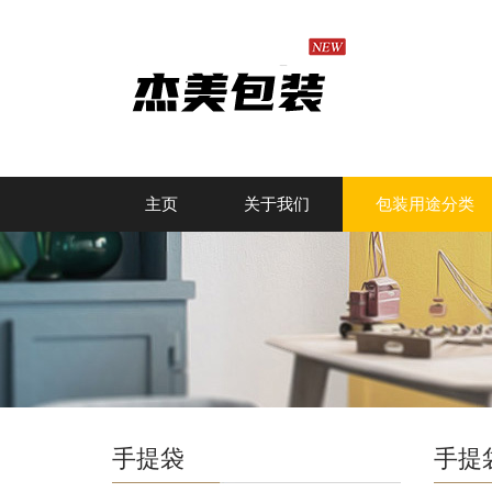
主页
关于我们
包装用途分类
手提袋
手提