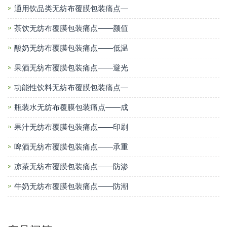
通用饮品类无纺布覆膜包装痛点—
茶饮无纺布覆膜包装痛点——颜值
酸奶无纺布覆膜包装痛点——低温
果酒无纺布覆膜包装痛点——避光
功能性饮料无纺布覆膜包装痛点—
瓶装水无纺布覆膜包装痛点——成
果汁无纺布覆膜包装痛点——印刷
啤酒无纺布覆膜包装痛点——承重
凉茶无纺布覆膜包装痛点——防渗
牛奶无纺布覆膜包装痛点——防潮