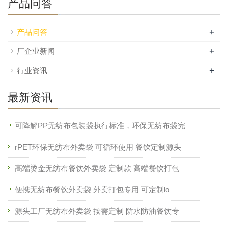
产品问答
+
产品问答
+
厂企业新闻
+
行业资讯
最新资讯
可降解PP无纺布包装袋执行标准，环保无纺布袋完
rPET环保无纺布外卖袋 可循环使用 餐饮定制源头
高端烫金无纺布餐饮外卖袋 定制款 高端餐饮打包
便携无纺布餐饮外卖袋 外卖打包专用 可定制lo
源头工厂无纺布外卖袋 按需定制 防水防油餐饮专