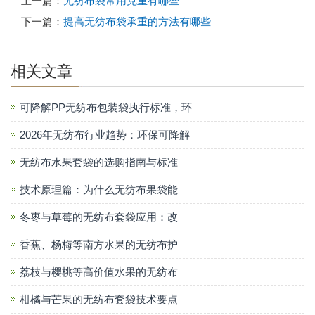
上一篇：
无纺布袋常用克重有哪些
下一篇：
提高无纺布袋承重的方法有哪些
相关文章
可降解PP无纺布包装袋执行标准，环
2026年无纺布行业趋势：环保可降解
无纺布水果套袋的选购指南与标准
技术原理篇：为什么无纺布果袋能
冬枣与草莓的无纺布套袋应用：改
香蕉、杨梅等南方水果的无纺布护
荔枝与樱桃等高价值水果的无纺布
柑橘与芒果的无纺布套袋技术要点