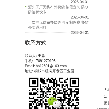
2026-04-01
源头工厂无纺布外卖袋 按需定制 防水
防油餐饮专
2026-04-01
一次性无纺布餐饮袋 可定制图案 餐饮
外卖通用打
2026-04-01
联系方式
联系人: 王总
手机: 17681270106
Email: hb12601@163.com
地址: 桐城市经济开发区工业园
无纺布
1、
因其选