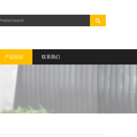
产品知识
联系我们