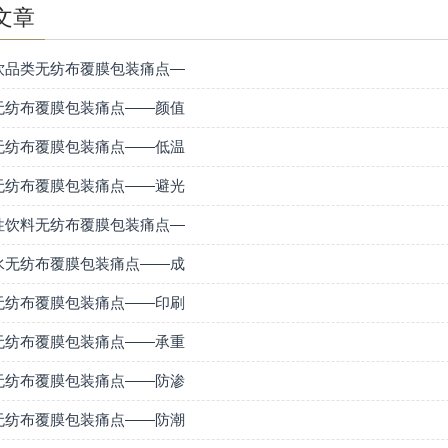
文章
饮品类无纺布覆膜包装痛点—
无纺布覆膜包装痛点——颜值
无纺布覆膜包装痛点——低温
无纺布覆膜包装痛点——避光
性饮料无纺布覆膜包装痛点—
水无纺布覆膜包装痛点——成
无纺布覆膜包装痛点——印刷
无纺布覆膜包装痛点——承重
无纺布覆膜包装痛点——防渗
无纺布覆膜包装痛点——防潮