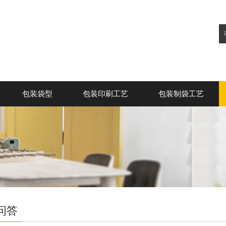
包装袋型
包装印刷工艺
包装制袋工艺
问答