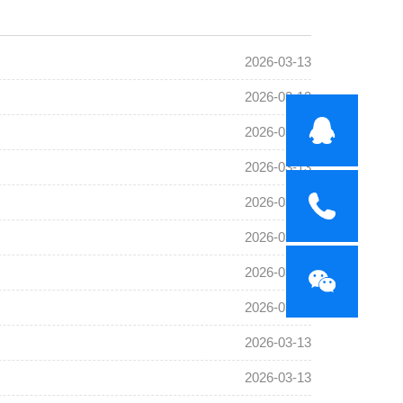
2026-03-13
2026-03-13
2026-03-13
2026-03-13
2026-03-13
2026-03-13
2026-03-13
2026-03-13
2026-03-13
2026-03-13