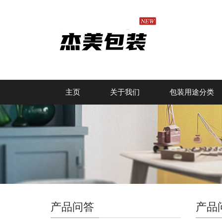
主页
关于我们
包装用途分类
产品问答
产品