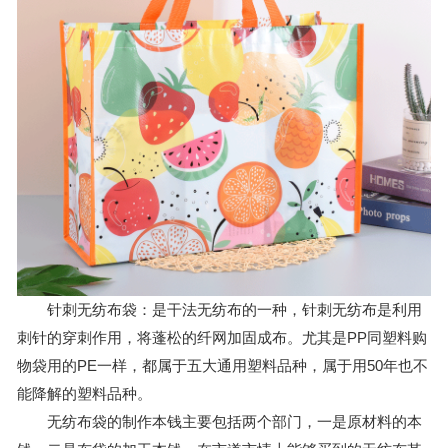
针刺无纺布袋：是干法无纺布的一种，针刺无纺布是利用
刺针的穿刺作用，将蓬松的纤网加固成布。尤其是PP同塑料购
物袋用的PE一样，都属于五大通用塑料品种，属于用50年也不
能降解的塑料品种。
无纺布袋的制作本钱主要包括两个部门，一是原材料的本