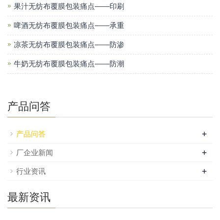
果汁无纺布覆膜包装痛点——印刷
啤酒无纺布覆膜包装痛点——承重
凉茶无纺布覆膜包装痛点——防渗
牛奶无纺布覆膜包装痛点——防潮
产品问答
+
产品问答
+
厂企业新闻
+
行业资讯
最新资讯