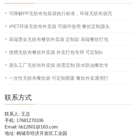
可降解PP无纺布包装袋执行标准，环保无纺布袋完
rPET环保无纺布外卖袋 可循环使用 餐饮定制源头
高端烫金无纺布餐饮外卖袋 定制款 高端餐饮打包
便携无纺布餐饮外卖袋 外卖打包专用 可定制lo
源头工厂无纺布外卖袋 按需定制 防水防油餐饮专
一次性无纺布餐饮袋 可定制图案 餐饮外卖通用打
联系方式
联系人: 王总
手机: 17681270106
Email: hb12601@163.com
地址: 桐城市经济开发区工业园