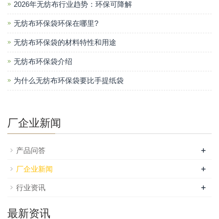
2026年无纺布行业趋势：环保可降解
无纺布环保袋环保在哪里?
无纺布环保袋的材料特性和用途
无纺布环保袋介绍
为什么无纺布环保袋要比手提纸袋
厂企业新闻
+
产品问答
+
厂企业新闻
+
行业资讯
最新资讯