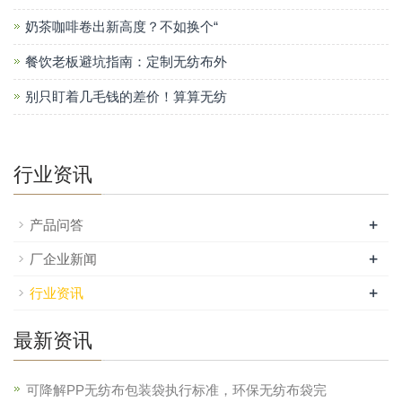
奶茶咖啡卷出新高度？不如换个“
餐饮老板避坑指南：定制无纺布外
别只盯着几毛钱的差价！算算无纺
行业资讯
+
产品问答
+
厂企业新闻
+
行业资讯
最新资讯
可降解PP无纺布包装袋执行标准，环保无纺布袋完