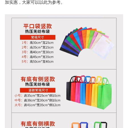
加实惠，大家可以以此为参考。