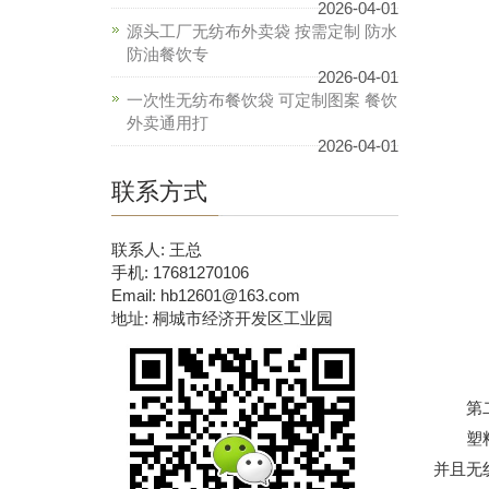
2026-04-01
源头工厂无纺布外卖袋 按需定制 防水
防油餐饮专
2026-04-01
一次性无纺布餐饮袋 可定制图案 餐饮
外卖通用打
2026-04-01
联系方式
联系人: 王总
手机: 17681270106
Email: hb12601@163.com
地址: 桐城市经济开发区工业园
第二点
塑料袋
并且无