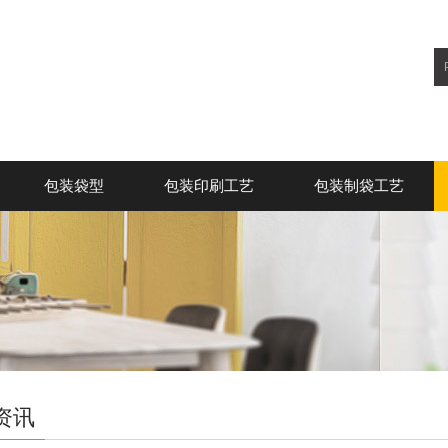
包装袋型
包装印刷工艺
包装制袋工艺
资讯