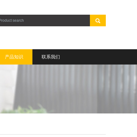
产品知识
联系我们