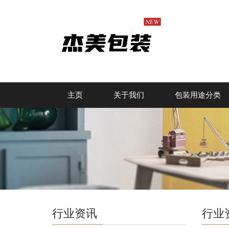
主页
关于我们
包装用途分类
行业资讯
行业