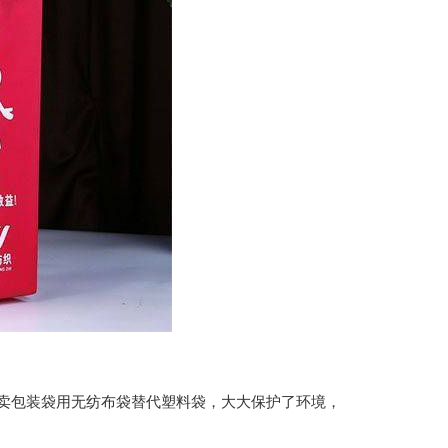
包装袋用无纺布袋替代塑料袋，大大保护了环境，