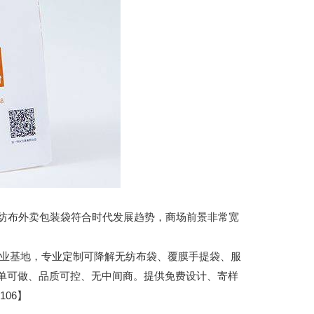
布外卖包装袋符合时代发展趋势，商场前景非常宽
城包装产业基地，专业定制可降解无纺布袋、覆膜手提袋、服
小单可做、品质可控、无中间商。提供免费设计、寄样
06】