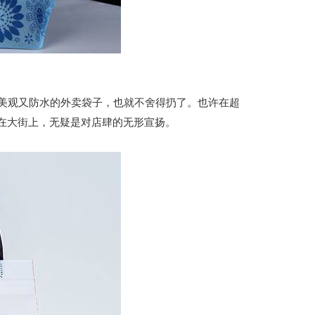
观又防水的外卖袋子，也就不舍得扔了。也许在超
在大街上，无疑是对店肆的无形宣扬。