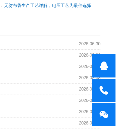
：
无纺布袋生产工艺详解，电压工艺为最佳选择
2026-06-30
2026-03-08
2026-03-08
2026-03-08
2026-03-08
2026-03-08
2026-03-08
2026-03-08