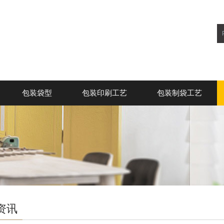
包装袋型
包装印刷工艺
包装制袋工艺
资讯