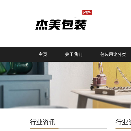
主页
关于我们
包装用途分类
行业资讯
行业