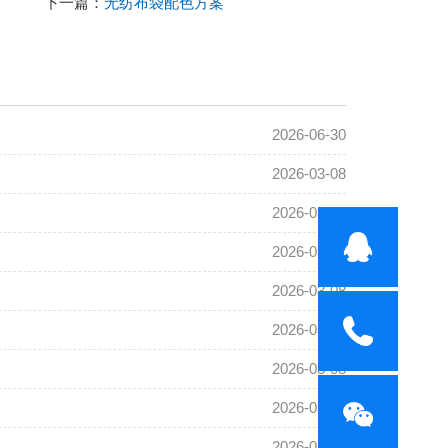
下一篇：
无纺布袋配色方案
2026-06-30
2026-03-08
2026-03-08
2026-03-08
2026-03-08
2026-03-08
2026-03-08
2026-03-08
2026-03-08