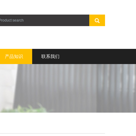
产品知识
联系我们