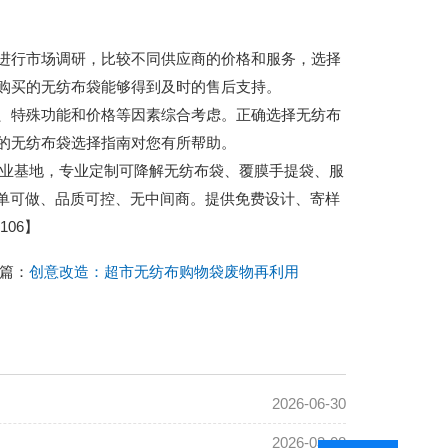
进行市场调研，比较不同供应商的价格和服务，选择
购买的无纺布袋能够得到及时的售后支持。
、特殊功能和价格等因素综合考虑。正确选择无纺布
的无纺布袋选择指南对您有所帮助。
城包装产业基地，专业定制可降解无纺布袋、覆膜手提袋、服
小单可做、品质可控、无中间商。提供免费设计、寄样
06】
篇：
创意改造：超市无纺布购物袋废物再利用
2026-06-30
2026-03-08