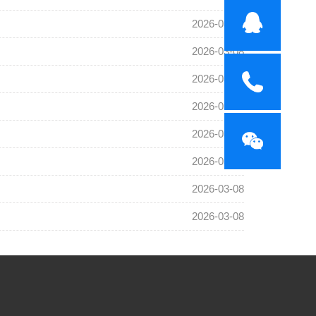
2026-03-08
2026-03-08
2026-03-08
2026-03-08
2026-03-08
2026-03-08
2026-03-08
2026-03-08