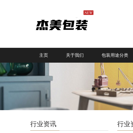
主页
关于我们
包装用途分类
行业资讯
行业