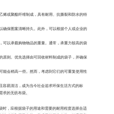
聚乙烯或聚酯纤维制成，具有耐用、抗撕裂和防水的特
可以确保图案清晰持久。此外，可以根据个人或企业的
固，可以承载购物物品的重量。通常，承重力较高的袋
展的原则。优先选择由可回收材料制成的袋子，并确保
格可能会稍高一些。然而，考虑到它们的可重复使用性
且容易清洁，成为当今社会追求环保生活方式的标
需求的无纺布袋。
袋时，应根据袋子的用途和需要的耐用程度选择合适