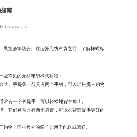
购指南
:42 Browse：
℃
、展览会等场合。在选择无纺布袋之前，了解样式标
一些常见的无纺布袋样式标准：
带方式。手提袋一般具有两个手柄，可以轻松携带购物
们通常有一个长提手，可以轻松地背在肩上。
选择。它们通常具有两个肩带，可以在背部提供更好的
于购物，而小尺寸的袋子适用于配送或赠送。