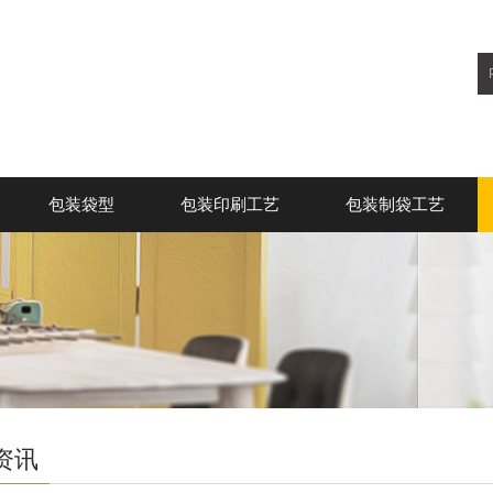
包装袋型
包装印刷工艺
包装制袋工艺
资讯