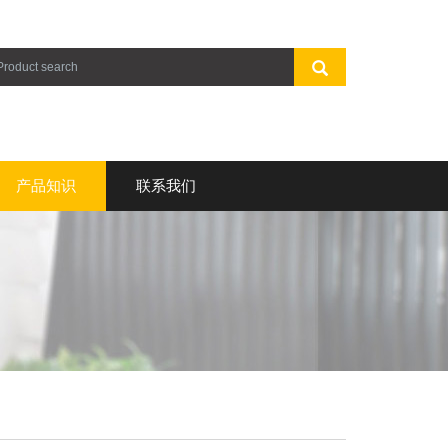
产品知识
联系我们