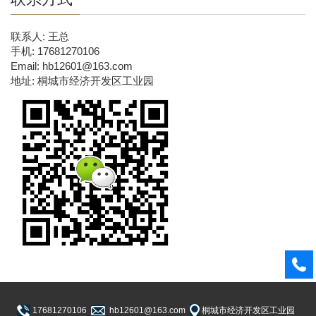
联系人: 王总
手机: 17681270106
Email: hb12601@163.com
地址: 桐城市经济开发区工业园
17681270106
hb12601@163.com
桐城市经济开发区工业园