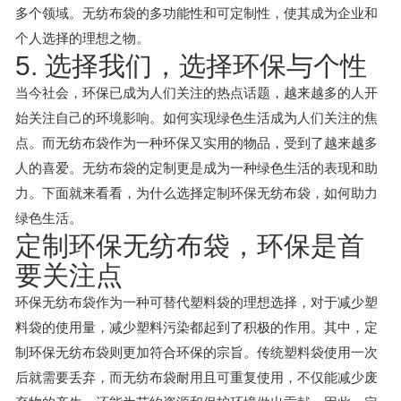
多个领域。无纺布袋的多功能性和可定制性，使其成为企业和
个人选择的理想之物。
5. 选择我们，选择环保与个性
当今社会，环保已成为人们关注的热点话题，越来越多的人开
始关注自己的环境影响。如何实现绿色生活成为人们关注的焦
点。而无纺布袋作为一种环保又实用的物品，受到了越来越多
人的喜爱。无纺布袋的定制更是成为一种绿色生活的表现和助
力。下面就来看看，为什么选择定制环保无纺布袋，如何助力
绿色生活。
定制环保无纺布袋，环保是首
要关注点
环保无纺布袋作为一种可替代塑料袋的理想选择，对于减少塑
料袋的使用量，减少塑料污染都起到了积极的作用。其中，定
制环保无纺布袋则更加符合环保的宗旨。传统塑料袋使用一次
后就需要丢弃，而无纺布袋耐用且可重复使用，不仅能减少废