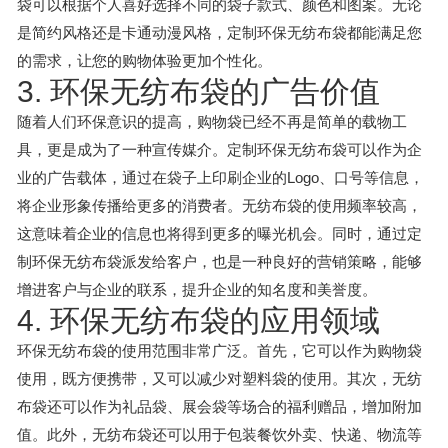
袋可以根据个人喜好选择不同的袋子款式、颜色和图案。无论
是简约风格还是卡通动漫风格，定制环保无纺布袋都能满足您
的需求，让您的购物体验更加个性化。
3. 环保无纺布袋的广告价值
随着人们环保意识的提高，购物袋已经不再是简单的载物工
具，更是成为了一种宣传媒介。定制环保无纺布袋可以作为企
业的广告载体，通过在袋子上印刷企业的Logo、口号等信息，
将企业形象传播给更多的消费者。无纺布袋的使用频率较高，
这意味着企业的信息也将得到更多的曝光机会。同时，通过定
制环保无纺布袋派发给客户，也是一种良好的营销策略，能够
增进客户与企业的联系，提升企业的知名度和美誉度。
4. 环保无纺布袋的应用领域
环保无纺布袋的使用范围非常广泛。首先，它可以作为购物袋
使用，既方便携带，又可以减少对塑料袋的使用。其次，无纺
布袋还可以作为礼品袋、展会袋等场合的福利赠品，增加附加
值。此外，无纺布袋还可以用于包装餐饮外卖、快递、物流等