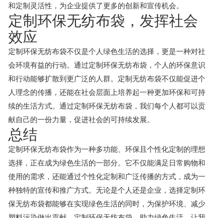
和定制灵活性，为企业提供了更多的创新和宣传机会。
定制环保无纺布袋，发挥社会
效应
定制环保无纺布袋不仅是个人绿色生活的选择，更是一种对社
会环境有益的行动。通过定制环保无纺布袋，个人的环保意识
和行动能够扩散到更广泛的人群。定制无纺布袋不仅能促进个
人理念的传播，还能在社会层面上培养起一种更加环保和可持
续的生活方式。通过定制环保无纺布袋，我们每个人都可以贡
献自己的一份力量，促进社会的可持续发展。
总结
定制环保无纺布袋作为一种多功能、环保且个性化定制的理想
选择，正在成为绿色生活的一部分。它不仅能满足日常购物和
使用的需求，还能通过个性化定制和广泛传播的方式，成为一
种独特的宣传和推广方式。无论是个人还是企业，选择定制环
保无纺布袋都能够在实现绿色生活的同时，为保护环境、减少
塑料污染做出贡献。定制环保无纺布袋，助力绿色生活，让我