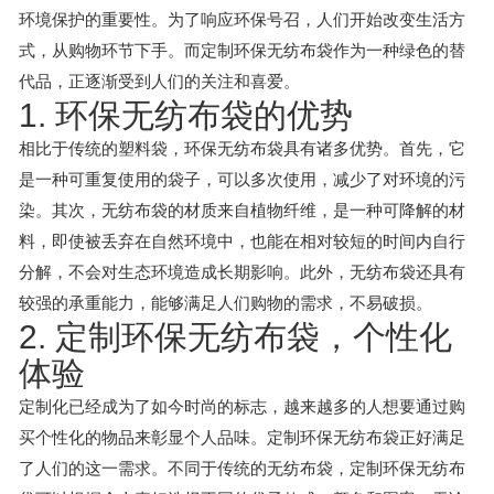
环境保护的重要性。为了响应环保号召，人们开始改变生活方
式，从购物环节下手。而定制环保无纺布袋作为一种绿色的替
代品，正逐渐受到人们的关注和喜爱。
1. 环保无纺布袋的优势
相比于传统的塑料袋，环保无纺布袋具有诸多优势。首先，它
是一种可重复使用的袋子，可以多次使用，减少了对环境的污
染。其次，无纺布袋的材质来自植物纤维，是一种可降解的材
料，即使被丢弃在自然环境中，也能在相对较短的时间内自行
分解，不会对生态环境造成长期影响。此外，无纺布袋还具有
较强的承重能力，能够满足人们购物的需求，不易破损。
2. 定制环保无纺布袋，个性化
体验
定制化已经成为了如今时尚的标志，越来越多的人想要通过购
买个性化的物品来彰显个人品味。定制环保无纺布袋正好满足
了人们的这一需求。不同于传统的无纺布袋，定制环保无纺布