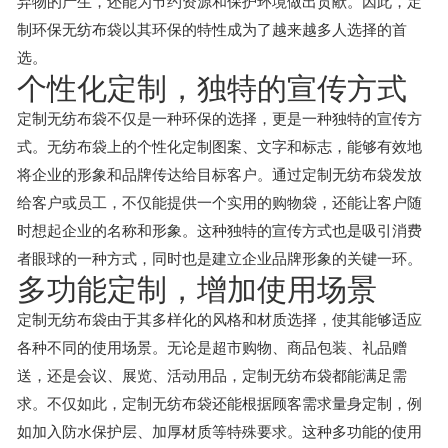
弃物的产生，还能为节约资源和保护环境做出贡献。因此，定
制环保无纺布袋以其环保的特性成为了越来越多人选择的首
选。
个性化定制，独特的宣传方式
定制无纺布袋不仅是一种环保的选择，更是一种独特的宣传方
式。无纺布袋上的个性化定制图案、文字和标志，能够有效地
将企业的形象和品牌传达给目标客户。通过定制无纺布袋发放
给客户或员工，不仅能提供一个实用的购物袋，还能让客户随
时想起企业的名称和形象。这种独特的宣传方式也是吸引消费
者眼球的一种方式，同时也是建立企业品牌形象的关键一环。
多功能定制，增加使用场景
定制无纺布袋由于其多样化的风格和材质选择，使其能够适应
各种不同的使用场景。无论是超市购物、商品包装、礼品赠
送，还是会议、展览、活动用品，定制无纺布袋都能满足需
求。不仅如此，定制无纺布袋还能根据顾客需求量身定制，例
如加入防水保护层、加厚材质等特殊要求。这种多功能的使用