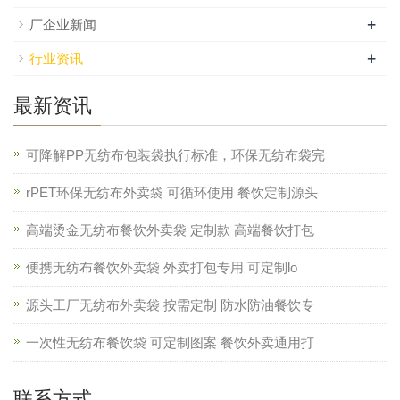
+
厂企业新闻
+
行业资讯
最新资讯
可降解PP无纺布包装袋执行标准，环保无纺布袋完
rPET环保无纺布外卖袋 可循环使用 餐饮定制源头
高端烫金无纺布餐饮外卖袋 定制款 高端餐饮打包
便携无纺布餐饮外卖袋 外卖打包专用 可定制lo
源头工厂无纺布外卖袋 按需定制 防水防油餐饮专
一次性无纺布餐饮袋 可定制图案 餐饮外卖通用打
联系方式