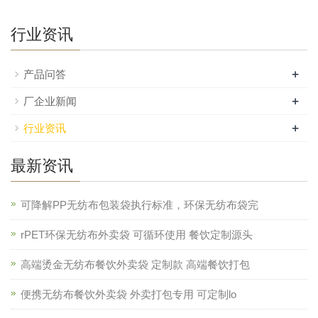
行业资讯
+
产品问答
+
厂企业新闻
+
行业资讯
最新资讯
可降解PP无纺布包装袋执行标准，环保无纺布袋完
rPET环保无纺布外卖袋 可循环使用 餐饮定制源头
高端烫金无纺布餐饮外卖袋 定制款 高端餐饮打包
便携无纺布餐饮外卖袋 外卖打包专用 可定制lo