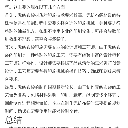
些。这主要体现在以下几个方面：
首先，无纺布袋材质对印刷技术要求较高。无纺布袋材质的特
殊性使得在印刷过程中需要选择合适的印刷机械，并且要进行
特殊的油墨配方。如果不使用专业的印刷设备，可能会导致印
刷效果不理想，甚至会损坏袋子。
其次，无纺布袋印刷需要专业的设计师和工艺师。由于无纺布
袋的印刷是一种特殊的印刷工艺，需要有经验丰富的设计师和
工艺师进行协作。设计师需要根据产品或活动的需求进行创意
设计，工艺师需要掌握印刷机械的操作技巧，确保印刷效果符
合要求。
最后，无纺布袋的制作周期相对较长。由于制作无纺布袋的工
艺较为复杂，包括材料采购、印刷、裁剪、缝制等多个环节，
因此制作过程相对较长。企业在制作无纺布袋时需要提前规划
时间，确保在需要使用时能够按时交付。
总结