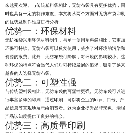
来越受欢迎。与传统塑料袋相比，无纺布袋具有更多优势，同
时也具备一定的制作难度。本文将从两个方面对无纺布袋印刷
的优势及制作难度进行分析。
优势一：环保材料
无纺布袋采用环保材料制作，与单一使用塑料袋相比，它更加
环保可持续。无纺布袋可以反复使用，减少了对环境的污染和
资源的浪费。此外，无纺布袋可降解，对环境的影响较小。这
种环保的特点符合当代人们对可持续发展的追求，吸引了越来
越多的人选择无纺布袋。
优势二：可塑性强
与传统塑料袋相比，无纺布袋的可塑性更强。无纺布袋可以进
行丰富多样的印刷，通过印刷，可以将企业的logo、口号、产
品信息等直观地展示给消费者。这为企业提升品牌形象、增强
产品认知度提供了良好的机会。
优势三：高质量印刷