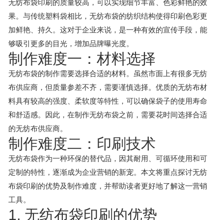
无纺布袋印刷的质量较高，可以实现细节丰富、色彩鲜艳的效
果。与传统塑料袋相比，无纺布袋的纺织结构使得印刷色彩更
加鲜艳、持久。这对于企业来说，是一种有效的宣传手段，能
够吸引更多的目光，增加品牌曝光度。
制作难度一：材料选择
无纺布袋的制作需要选择合适的材料。虽然市面上有很多无纺
布供应商，但质量参差不齐，需要谨慎选择。优质的无纺布材
料具有较高的强度、柔软度等特性，可以确保袋子的使用寿命
和舒适感。因此，在制作无纺布袋之前，需要花时间选择合适
的无纺布供应商。
制作难度二：印刷技术
无纺布袋作为一种环保的替代品，因其耐用、可循环使用和可
定制的特性，逐渐成为企业营销的新宠。本文将重点探讨无纺
布袋印刷的优势及制作难度，并帮助读者更好地了解这一营销
工具。
1. 无纺布袋印刷的优势