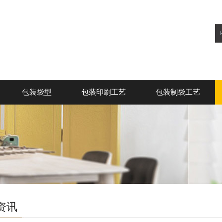
包装袋型
包装印刷工艺
包装制袋工艺
资讯