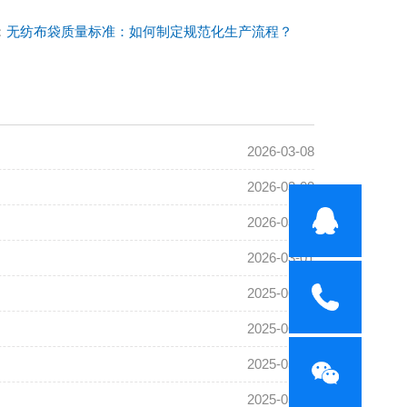
：
无纺布袋质量标准：如何制定规范化生产流程？
2026-03-08
2026-03-08
2026-03-01
2026-03-01
2025-06-07
2025-06-01
2025-05-30
2025-05-29