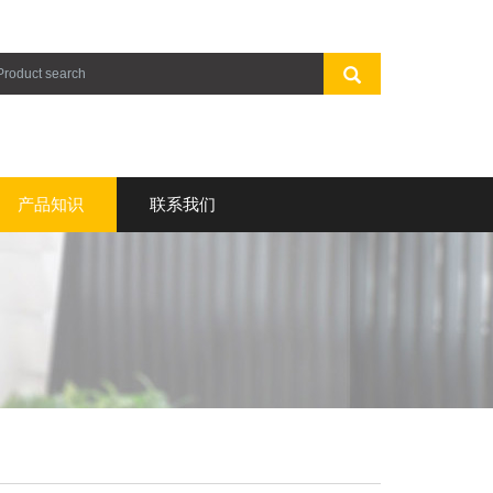
产品知识
联系我们