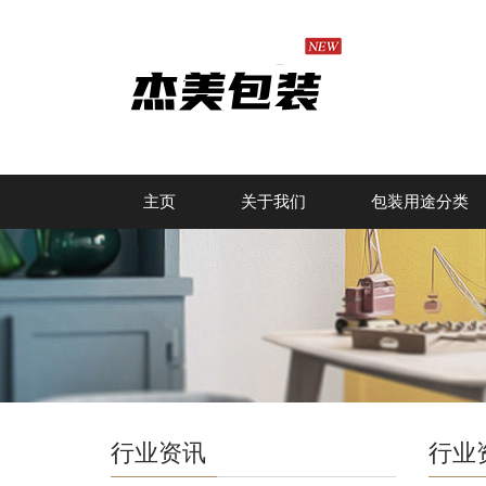
主页
关于我们
包装用途分类
行业资讯
行业