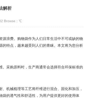
法解析
:02 Browse：
℃
资源浪费。购物袋作为人们日常生活中不可或缺的物
源的特点，越来越受到人们的青睐。本文将为您分析
维。采购原料时，生产商通常会选择符合环保标准的
射、机械梳理等工艺将纤维进行混合、固化和加压，
物袋的透气性和舒适性，为用户提供更好的使用体