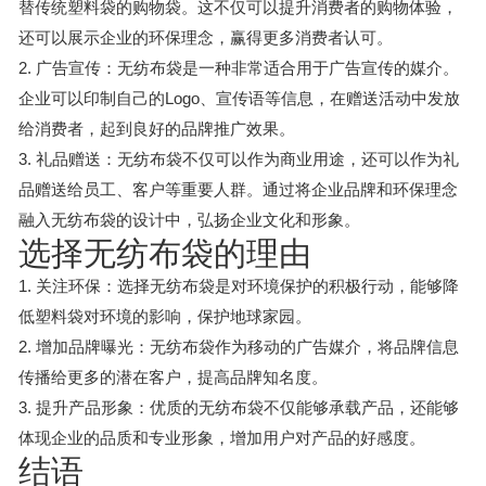
替传统塑料袋的购物袋。这不仅可以提升消费者的购物体验，
还可以展示企业的环保理念，赢得更多消费者认可。
2. 广告宣传：无纺布袋是一种非常适合用于广告宣传的媒介。
企业可以印制自己的Logo、宣传语等信息，在赠送活动中发放
给消费者，起到良好的品牌推广效果。
3. 礼品赠送：无纺布袋不仅可以作为商业用途，还可以作为礼
品赠送给员工、客户等重要人群。通过将企业品牌和环保理念
融入无纺布袋的设计中，弘扬企业文化和形象。
选择无纺布袋的理由
1. 关注环保：选择无纺布袋是对环境保护的积极行动，能够降
低塑料袋对环境的影响，保护地球家园。
2. 增加品牌曝光：无纺布袋作为移动的广告媒介，将品牌信息
传播给更多的潜在客户，提高品牌知名度。
3. 提升产品形象：优质的无纺布袋不仅能够承载产品，还能够
体现企业的品质和专业形象，增加用户对产品的好感度。
结语