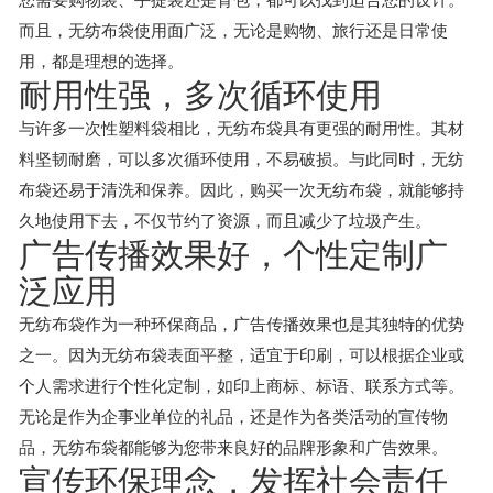
而且，无纺布袋使用面广泛，无论是购物、旅行还是日常使
用，都是理想的选择。
耐用性强，多次循环使用
与许多一次性塑料袋相比，无纺布袋具有更强的耐用性。其材
料坚韧耐磨，可以多次循环使用，不易破损。与此同时，无纺
布袋还易于清洗和保养。因此，购买一次无纺布袋，就能够持
久地使用下去，不仅节约了资源，而且减少了垃圾产生。
广告传播效果好，个性定制广
泛应用
无纺布袋作为一种环保商品，广告传播效果也是其独特的优势
之一。因为无纺布袋表面平整，适宜于印刷，可以根据企业或
个人需求进行个性化定制，如印上商标、标语、联系方式等。
无论是作为企事业单位的礼品，还是作为各类活动的宣传物
品，无纺布袋都能够为您带来良好的品牌形象和广告效果。
宣传环保理念，发挥社会责任