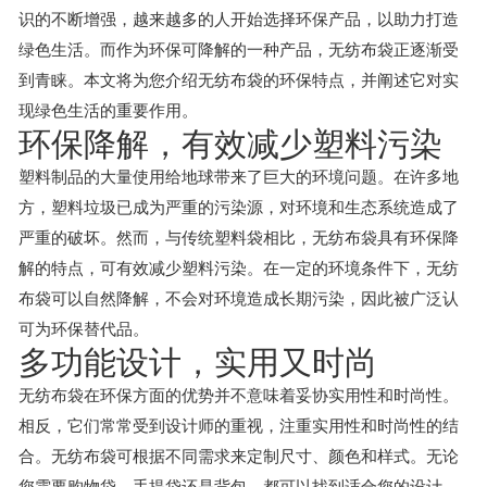
识的不断增强，越来越多的人开始选择环保产品，以助力打造
绿色生活。而作为环保可降解的一种产品，无纺布袋正逐渐受
到青睐。本文将为您介绍无纺布袋的环保特点，并阐述它对实
现绿色生活的重要作用。
环保降解，有效减少塑料污染
塑料制品的大量使用给地球带来了巨大的环境问题。在许多地
方，塑料垃圾已成为严重的污染源，对环境和生态系统造成了
严重的破坏。然而，与传统塑料袋相比，无纺布袋具有环保降
解的特点，可有效减少塑料污染。在一定的环境条件下，无纺
布袋可以自然降解，不会对环境造成长期污染，因此被广泛认
可为环保替代品。
多功能设计，实用又时尚
无纺布袋在环保方面的优势并不意味着妥协实用性和时尚性。
相反，它们常常受到设计师的重视，注重实用性和时尚性的结
合。无纺布袋可根据不同需求来定制尺寸、颜色和样式。无论
您需要购物袋、手提袋还是背包，都可以找到适合您的设计。