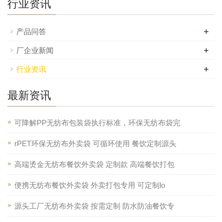
行业资讯
+
产品问答
+
厂企业新闻
+
行业资讯
最新资讯
可降解PP无纺布包装袋执行标准，环保无纺布袋完
rPET环保无纺布外卖袋 可循环使用 餐饮定制源头
高端烫金无纺布餐饮外卖袋 定制款 高端餐饮打包
便携无纺布餐饮外卖袋 外卖打包专用 可定制lo
源头工厂无纺布外卖袋 按需定制 防水防油餐饮专