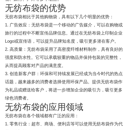
无纺布袋的优势
无纺布袋相比于其他购物袋，具有以下几个明显的优势：
1. 广告效应：无纺布袋是一个移动的广告媒介，可以在购物或
旅行的过程中不断宣传品牌信息。通过在无纺布袋上印制企业
Logo或宣传语，可以提升品牌知名度，吸引更多潜在客户。
2. 高质量：无纺布袋采用了高密度纤维材料制作，具有良好的
强度和防水性。它可以承载较重的物品并保持包装的完整性，
从而提高顾客对产品的满意度。
3. 创造新客户群：环保和可持续发展已经成为当今时代的热点
话题，越来越多的消费者选择使用环保产品。提供无纺布袋作
为礼品或赠送给客户，将进一步增加企业的吸引力，吸引更多
绿色消费者。
无纺布袋的应用领域
无纺布袋在各个领域都有广泛的应用：
1. 零售行业：超市、商场、便利店等可以使用无纺布袋作为代