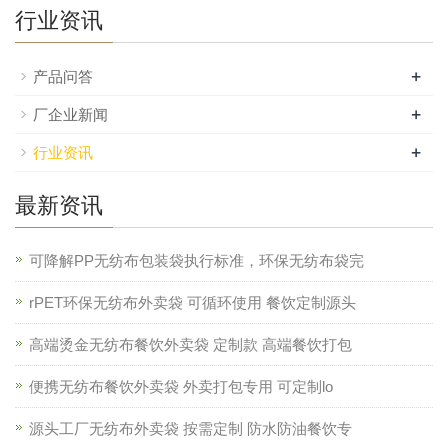
行业资讯
+
产品问答
+
厂企业新闻
+
行业资讯
最新资讯
可降解PP无纺布包装袋执行标准，环保无纺布袋完
rPET环保无纺布外卖袋 可循环使用 餐饮定制源头
高端烫金无纺布餐饮外卖袋 定制款 高端餐饮打包
便携无纺布餐饮外卖袋 外卖打包专用 可定制lo
源头工厂无纺布外卖袋 按需定制 防水防油餐饮专