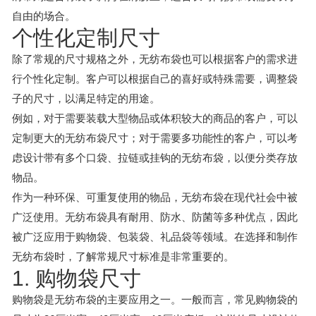
自由的场合。
个性化定制尺寸
除了常规的尺寸规格之外，无纺布袋也可以根据客户的需求进
行个性化定制。客户可以根据自己的喜好或特殊需要，调整袋
子的尺寸，以满足特定的用途。
例如，对于需要装载大型物品或体积较大的商品的客户，可以
定制更大的无纺布袋尺寸；对于需要多功能性的客户，可以考
虑设计带有多个口袋、拉链或挂钩的无纺布袋，以便分类存放
物品。
作为一种环保、可重复使用的物品，无纺布袋在现代社会中被
广泛使用。无纺布袋具有耐用、防水、防菌等多种优点，因此
被广泛应用于购物袋、包装袋、礼品袋等领域。在选择和制作
无纺布袋时，了解常规尺寸标准是非常重要的。
1. 购物袋尺寸
购物袋是无纺布袋的主要应用之一。一般而言，常见购物袋的