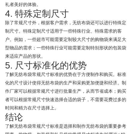
礼者美好的体验。
4. 特殊定制尺寸
除了常规尺寸外，根据客户需求，无纺布袋还可以进行特殊定
制尺寸。特殊定制尺寸适用于一些特殊行业、特殊需求的客
户。例如，一些超市可能需要定制较大尺寸的购物袋来满足大
型物品的需求；一些特殊行业可能需要定制特别形状的包装袋
来适应产品的形状。
5. 尺寸标准化的优势
了解无纺布袋常规尺寸标准的优势在于方便制作和购买。标准
化的尺寸设计使得无纺布袋的生产和采购更加便捷和经济。制
作厂家可以根据常规尺寸进行批量生产，从而节省成本；购买
者可以根据常规尺寸快速选择合适的袋子，不需要花费过多的
时间和精力在尺寸选择上。
结论
了解无纺布袋常规尺寸标准是选择和制作无纺布袋的重要参考