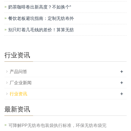
奶茶咖啡卷出新高度？不如换个“
餐饮老板避坑指南：定制无纺布外
别只盯着几毛钱的差价！算算无纺
行业资讯
+
产品问答
+
厂企业新闻
+
行业资讯
最新资讯
可降解PP无纺布包装袋执行标准，环保无纺布袋完