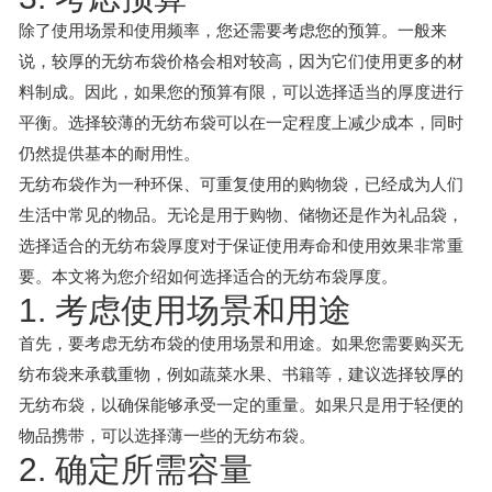
除了使用场景和使用频率，您还需要考虑您的预算。一般来
说，较厚的无纺布袋价格会相对较高，因为它们使用更多的材
料制成。因此，如果您的预算有限，可以选择适当的厚度进行
平衡。选择较薄的无纺布袋可以在一定程度上减少成本，同时
仍然提供基本的耐用性。
无纺布袋作为一种环保、可重复使用的购物袋，已经成为人们
生活中常见的物品。无论是用于购物、储物还是作为礼品袋，
选择适合的无纺布袋厚度对于保证使用寿命和使用效果非常重
要。本文将为您介绍如何选择适合的无纺布袋厚度。
1. 考虑使用场景和用途
首先，要考虑无纺布袋的使用场景和用途。如果您需要购买无
纺布袋来承载重物，例如蔬菜水果、书籍等，建议选择较厚的
无纺布袋，以确保能够承受一定的重量。如果只是用于轻便的
物品携带，可以选择薄一些的无纺布袋。
2. 确定所需容量