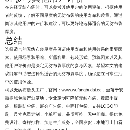
在选择无纺布袋时，可以参考其他用户的使用评价。根据使用
者的反馈，了解不同厚度的无纺布袋的使用寿命和质量。通过
阅读其他用户的评价和建议，可以更好地选择适合的无纺布袋
厚度。
总结
选择适合的无纺布袋厚度是保证使用寿命和使用效果的重要因
素。使用场景和用途、所需容量、包装形式、预算因素以及其
他用户评价都是决定无纺布袋厚度的参考因素。希望本文的建
议能够帮助您选择出适合的无纺布袋厚度，确保您在日常生活
中的使用体验。
桐城无纺布源头工厂，官网：www.wufangbudai.cc，坐落于安
徽桐城包装产业基地，专业定制可降解无纺布袋、覆膜手提
袋、服装防尘袋、展会广告袋、电商打包袋。支持LOGO印
刷、尺寸克重定制，小单可做、品质可控、无中间商。提供免
费设计、寄样打样、加急生产服务，全国发货，本地可上门看