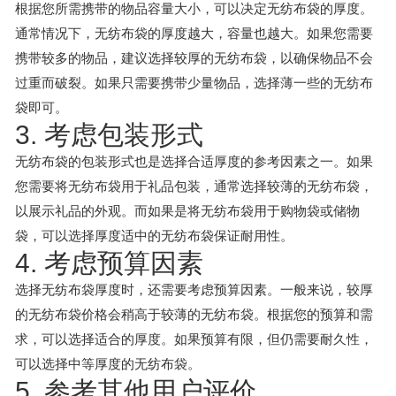
根据您所需携带的物品容量大小，可以决定无纺布袋的厚度。
通常情况下，无纺布袋的厚度越大，容量也越大。如果您需要
携带较多的物品，建议选择较厚的无纺布袋，以确保物品不会
过重而破裂。如果只需要携带少量物品，选择薄一些的无纺布
袋即可。
3. 考虑包装形式
无纺布袋的包装形式也是选择合适厚度的参考因素之一。如果
您需要将无纺布袋用于礼品包装，通常选择较薄的无纺布袋，
以展示礼品的外观。而如果是将无纺布袋用于购物袋或储物
袋，可以选择厚度适中的无纺布袋保证耐用性。
4. 考虑预算因素
选择无纺布袋厚度时，还需要考虑预算因素。一般来说，较厚
的无纺布袋价格会稍高于较薄的无纺布袋。根据您的预算和需
求，可以选择适合的厚度。如果预算有限，但仍需要耐久性，
可以选择中等厚度的无纺布袋。
5. 参考其他用户评价