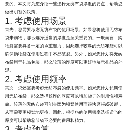
要的。本文将为您介绍一些选择无纺布袋厚度的要点，帮助您
做出明智的决策。
1. 考虑使用场景
首先，您需要考虑无纺布袋的使用场景。如果您将使用无纺布
袋来购物，那么选择适当的厚度是至关重要的。一般而言，购
物袋需要具备一定的承重能力，因此选择较厚的无纺布袋可以
确保购物袋在使用过程中不易破裂。另外，如果您计划将无纺
布袋用于礼品包装，那么较薄的厚度可以更好地展示礼品的外
观。
2. 考虑使用频率
其次，您还需要考虑无纺布袋的使用频率。如果您计划长期使
用无纺布袋，那么选择较厚的厚度可以增加袋子的耐用性和寿
命。较薄的无纺布袋可能会因为频繁使用而很快磨损或破裂，
从而需要更频繁地更换。因此，根据您的使用频率选择适当的
厚度可以帮助您节省不必要的费用和精力。
3. 考虑预算