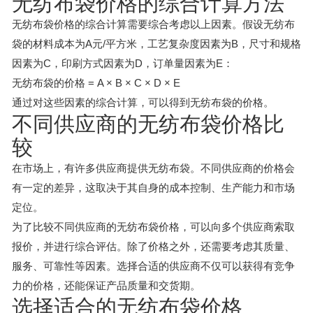
无纺布袋价格的综合计算方法
无纺布袋价格的综合计算需要综合考虑以上因素。假设无纺布
袋的材料成本为A元/平方米，工艺复杂度因素为B，尺寸和规格
因素为C，印刷方式因素为D，订单量因素为E：
无纺布袋的价格 = A × B × C × D × E
通过对这些因素的综合计算，可以得到无纺布袋的价格。
不同供应商的无纺布袋价格比
较
在市场上，有许多供应商提供无纺布袋。不同供应商的价格会
有一定的差异，这取决于其自身的成本控制、生产能力和市场
定位。
为了比较不同供应商的无纺布袋价格，可以向多个供应商索取
报价，并进行综合评估。除了价格之外，还需要考虑其质量、
服务、可靠性等因素。选择合适的供应商不仅可以获得有竞争
力的价格，还能保证产品质量和交货期。
选择适合的无纺布袋价格