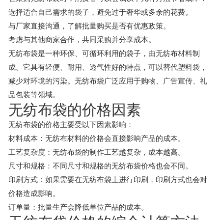
选择适合自己需求的袋子，避免过于奢华或多余的花费。
与厂家直接沟通，了解批量购买是否有优惠政策。
考虑与其他商家合作，共同采购并分享成本。
无纺布袋是一种环保、可循环利用的袋子，由无纺布材料制
成。它具有轻便、耐用、透气性好的特点，可以替代塑料袋，
减少对环境的污染。无纺布袋广泛应用于购物、广告宣传、礼
品包装等领域。
无纺布袋的价格因素
无纺布袋的价格主要受以下因素影响：
材料成本：无纺布材料的价格会直接影响产品的成本。
工艺复杂度：无纺布袋的制作工艺越复杂，成本越高。
尺寸和规格：不同尺寸和规格的无纺布袋价格也会不同。
印刷方式：如果需要在无纺布袋上进行印刷，印刷方式也会对
价格造成影响。
订单量：批量生产会降低单位产品的成本。