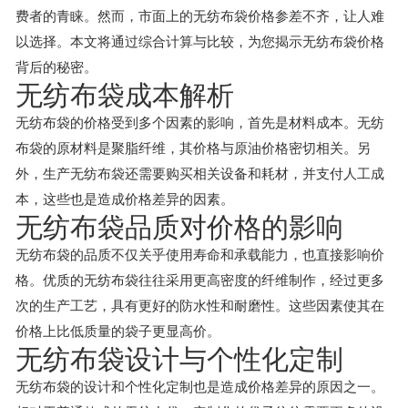
费者的青睐。然而，市面上的无纺布袋价格参差不齐，让人难
以选择。本文将通过综合计算与比较，为您揭示无纺布袋价格
背后的秘密。
无纺布袋成本解析
无纺布袋的价格受到多个因素的影响，首先是材料成本。无纺
布袋的原材料是聚脂纤维，其价格与原油价格密切相关。另
外，生产无纺布袋还需要购买相关设备和耗材，并支付人工成
本，这些也是造成价格差异的因素。
无纺布袋品质对价格的影响
无纺布袋的品质不仅关乎使用寿命和承载能力，也直接影响价
格。优质的无纺布袋往往采用更高密度的纤维制作，经过更多
次的生产工艺，具有更好的防水性和耐磨性。这些因素使其在
价格上比低质量的袋子更显高价。
无纺布袋设计与个性化定制
无纺布袋的设计和个性化定制也是造成价格差异的原因之一。