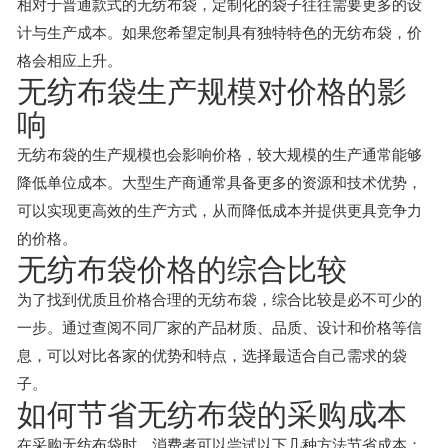
相对于普通款式的无纺布袋，定制化的袋子往往需要更多的设
计与生产成本。如果您希望定制具有独特特色的无纺布袋，价
格会相应上升。
无纺布袋生产规模对价格的影
响
无纺布袋的生产规模也会影响价格，较大规模的生产通常能够
降低单位成本。大型生产商通常具备更多的资源和技术优势，
可以实现更高效的生产方式，从而降低成本并提供更具竞争力
的价格。
无纺布袋价格的综合比较
为了找到优质且价格合理的无纺布袋，综合比较是必不可少的
一步。通过查阅不同厂家的产品材质、品质、设计和价格等信
息，可以对比各家的优势和特点，选择最适合自己需求的袋
子。
如何节省无纺布袋的采购成本
在采购无纺布袋时，消费者可以尝试以下几种方法节省成本：