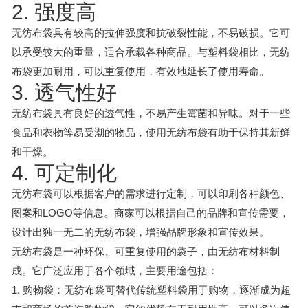
2. 强度高
无纺布袋具有较高的拉伸强度和抗破裂性能，不易破损。它可
以承受较大的重量，适合承载各种商品。与塑料袋相比，无纺
布袋更加耐用，可以重复使用，有效地延长了使用寿命。
3. 透气性好
无纺布袋具有良好的透气性，不易产生霉菌和异味。对于一些
食品和衣物等易受潮的物品，使用无纺布袋有助于保持其新鲜
和干燥。
4. 可定制化
无纺布袋可以根据客户的需求进行定制，可以印刷各种颜色、
图案和LOGO等信息。商家可以根据自己的品牌和宣传需要，
设计出独一无二的无纺布袋，增强品牌形象和宣传效果。
无纺布袋是一种环保、可重复使用的袋子，由无纺布材料制
成。它广泛应用于各个领域，主要用途包括：
1. 购物袋：无纺布袋可替代传统塑料袋用于购物，逐渐成为超