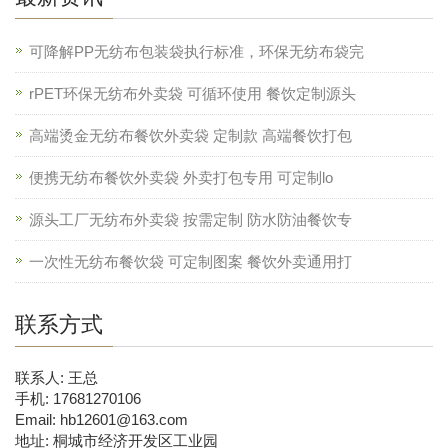
可降解PP无纺布包装袋执行标准，环保无纺布袋完
rPET环保无纺布外卖袋 可循环使用 餐饮定制源头
高端烫金无纺布餐饮外卖袋 定制款 高端餐饮打包
便携无纺布餐饮外卖袋 外卖打包专用 可定制lo
源头工厂无纺布外卖袋 按需定制 防水防油餐饮专
一次性无纺布餐饮袋 可定制图案 餐饮外卖通用打
联系方式
联系人: 王总
手机: 17681270106
Email: hb12601@163.com
地址: 桐城市经济开发区工业园