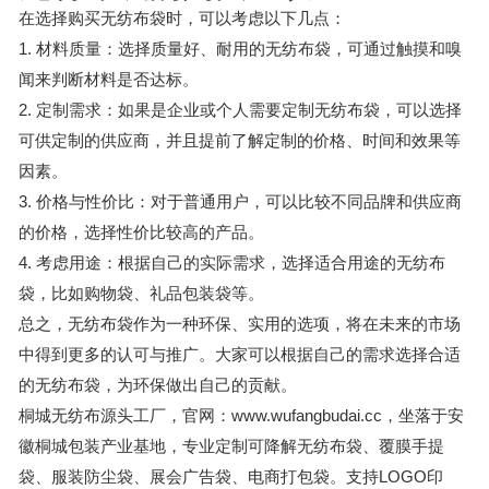
在选择购买无纺布袋时，可以考虑以下几点：
1. 材料质量：选择质量好、耐用的无纺布袋，可通过触摸和嗅
闻来判断材料是否达标。
2. 定制需求：如果是企业或个人需要定制无纺布袋，可以选择
可供定制的供应商，并且提前了解定制的价格、时间和效果等
因素。
3. 价格与性价比：对于普通用户，可以比较不同品牌和供应商
的价格，选择性价比较高的产品。
4. 考虑用途：根据自己的实际需求，选择适合用途的无纺布
袋，比如购物袋、礼品包装袋等。
总之，无纺布袋作为一种环保、实用的选项，将在未来的市场
中得到更多的认可与推广。大家可以根据自己的需求选择合适
的无纺布袋，为环保做出自己的贡献。
桐城无纺布源头工厂，官网：www.wufangbudai.cc，坐落于安
徽桐城包装产业基地，专业定制可降解无纺布袋、覆膜手提
袋、服装防尘袋、展会广告袋、电商打包袋。支持LOGO印