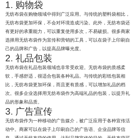
1. 购物袋
无纺布袋在购物领域中得到广泛应用。与传统的塑料袋相比，
无纺布袋更加环保，不会对环境造成污染。此外，无纺布袋还
有更好的承重能力，可以重复使用多次，不易破损。很多商家
选择用无纺布袋作为宣传和营销的工具，可以在袋子上印刷自
己的品牌和广告，以提高品牌曝光度。
2. 礼品包装
无纺布袋在礼品包装领域也非常受欢迎。无纺布袋的质感柔
软，手感舒适，很适合包装各种礼品。与传统的彩纸包装相
比，无纺布袋更加环保，而且更有质感，可以增加礼品的档
次。很多企业选择用无纺布袋作为高端礼品的包装，以提升礼
品的形象和品质。
3. 广告宣传
无纺布袋作为一种移动的广告媒介，被广泛应用于各种宣传活
动中。商家可以在袋子上印刷自己的广告语、企业品牌等信
息，通过无纺布袋的使用，达到品牌宣传的目的。无纺布袋可