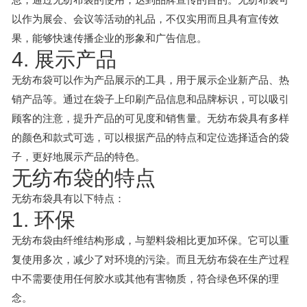
以作为展会、会议等活动的礼品，不仅实用而且具有宣传效
果，能够快速传播企业的形象和广告信息。
4. 展示产品
无纺布袋可以作为产品展示的工具，用于展示企业新产品、热
销产品等。通过在袋子上印刷产品信息和品牌标识，可以吸引
顾客的注意，提升产品的可见度和销售量。无纺布袋具有多样
的颜色和款式可选，可以根据产品的特点和定位选择适合的袋
子，更好地展示产品的特色。
无纺布袋的特点
无纺布袋具有以下特点：
1. 环保
无纺布袋由纤维结构形成，与塑料袋相比更加环保。它可以重
复使用多次，减少了对环境的污染。而且无纺布袋在生产过程
中不需要使用任何胶水或其他有害物质，符合绿色环保的理
念。