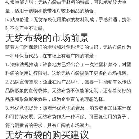
4. 负重能力强：无纺布袋由于材料的特点，可以承受较大重
量，适用于购物和携带相对较多物品的场合。
5. 贴身舒适：无纺布袋使用柔软的材料制成，手感舒适，携带
时不会产生不适感。
无纺布袋的市场前景
随着人们环保意识的增强和对塑料污染的认识，无纺布袋作为
一种环保替代品，在市场上有着广阔的前景：
1. 法律法规推动：许多地方已经出台了一次性塑料禁令，对塑
料袋的使用进行限制。这给无纺布袋提供了更多的市场机遇。
2. 品牌宣传需求：企业在推广品牌时，需要一种能够有效传达
品牌形象的宣传载体。无纺布袋不仅能够定制，还有着良好的
品质和形象展示效果，成为企业宣传的理想选择。
3. 环保意识提升：随着环保意识的普及，消费者更加注重环保
和可持续发展。无纺布袋作为一种环保、可重复使用的袋子，
符合消费者的需求，具有广阔的市场潜力。
无纺布袋的购买建议