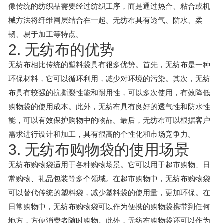
像传统的纺织品需要经过纺织工序，而是通过热合、粘合或机
械方法将纤维网层结合在一起。无纺布具有透气、防水、柔
韧、易于加工等特点。
2. 无纺布的优势
无纺布相比传统的塑料袋具有很多优势。首先，无纺布是一种
环保材料，它可以循环利用，减少对环境的污染。其次，无纺
布具有较强的抗撕裂性能和耐用性，可以多次使用，有效降低
购物袋的使用成本。此外，无纺布具有良好的透气性和防水性
能，可以有效保护购物中的物品。最后，无纺布可以根据客户
需求进行设计和加工，具有很高的个性化和市场竞争力。
3. 无纺布购物袋的使用场景
无纺布购物袋适用于各种购物场景。它可以用于超市购物、日
常购物、礼品包装等多个领域。在超市购物中，无纺布购物袋
可以替代传统的塑料袋，减少塑料袋的使用量，更加环保。在
日常购物中，无纺布购物袋可以作为便携的购物袋携带到任何
地方，方便消费者随时购物。此外，无纺布购物袋还可以作为