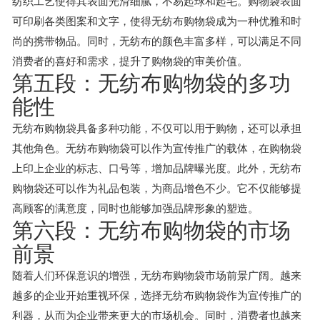
纺织工艺使得其表面光滑细腻，不易起球和起毛。购物袋表面
可印刷各类图案和文字，使得无纺布购物袋成为一种优雅和时
尚的携带物品。同时，无纺布的颜色丰富多样，可以满足不同
消费者的喜好和需求，提升了购物袋的审美价值。
第五段：无纺布购物袋的多功
能性
无纺布购物袋具备多种功能，不仅可以用于购物，还可以承担
其他角色。无纺布购物袋可以作为宣传推广的载体，在购物袋
上印上企业的标志、口号等，增加品牌曝光度。此外，无纺布
购物袋还可以作为礼品包装，为商品增色不少。它不仅能够提
高顾客的满意度，同时也能够加强品牌形象的塑造。
第六段：无纺布购物袋的市场
前景
随着人们环保意识的增强，无纺布购物袋市场前景广阔。越来
越多的企业开始重视环保，选择无纺布购物袋作为宣传推广的
利器，从而为企业带来更大的市场机会。同时，消费者也越来