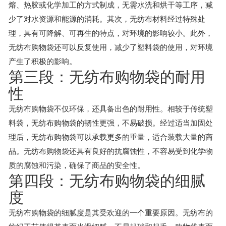
熔、热胶或化学加工的方式制成，无需水洗和烘干等工序，减
少了对水资源和能源的消耗。其次，无纺布材料经过特殊处
理，具有可降解、可再生的特点，对环境的影响较小。此外，
无纺布购物袋还可以反复使用，减少了塑料袋的使用，对环境
产生了积极的影响。
第三段：无纺布购物袋的耐用
性
无纺布购物袋不仅环保，还具备出色的耐用性。相较于传统塑
料袋，无纺布购物袋的韧性更强，不易破损。经过适当加固处
理后，无纺布购物袋可以承载更多的重量，适合装载大量的商
品。无纺布购物袋还具有良好的抗腐蚀性，不容易受到化学物
质的腐蚀和污染，确保了商品的安全性。
第四段：无纺布购物袋的细腻
度
无纺布购物袋的细腻度是其受欢迎的一个重要原因。无纺布的