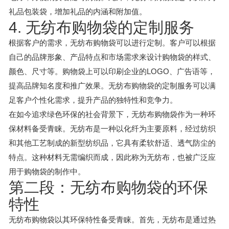
礼品包装袋，增加礼品的内涵和附加值。
4. 无纺布购物袋的定制服务
根据客户的需求，无纺布购物袋可以进行定制。客户可以根据
自己的品牌形象、产品特点和市场需求来设计购物袋的样式、
颜色、尺寸等。购物袋上可以印刷企业的LOGO、广告语等，
提高品牌知名度和推广效果。无纺布购物袋的定制服务可以满
足客户个性化需求，提升产品的独特性和竞争力。
在如今追求绿色环保的社会背景下，无纺布购物袋作为一种环
保材料备受青睐。无纺布是一种以化纤为主要原料，经过纺织
和其他工艺制成的新型纺织品，它具有柔软舒适、透气防尘的
特点。这种材料无需编织而成，因此称为无纺布，也被广泛应
用于购物袋的制作中。
第二段：无纺布购物袋的环保
特性
无纺布购物袋以其环保特性备受青睐。首先，无纺布是通过热