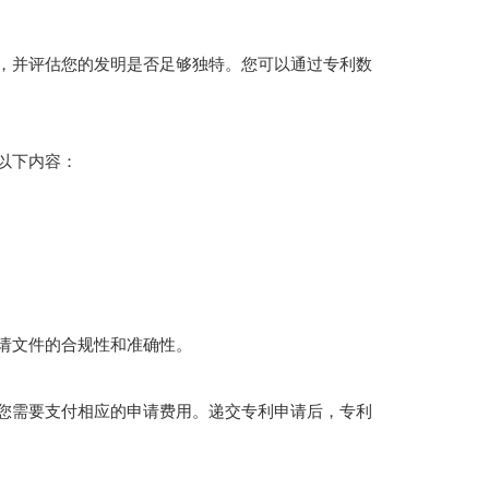
，并评估您的发明是否足够独特。您可以通过专利数
以下内容：
请文件的合规性和准确性。
您需要支付相应的申请费用。递交专利申请后，专利