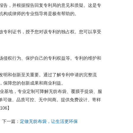
报告，并根据报告回复专利局的意见和质疑。这是专
机构或律师的专业指导将是极有帮助的。
放专利证书，授予您对该专利的独占权。您可以享受
场侵权行为、保护自己的专利权益等。专利的维护和
发明和创新至关重要。通过了解专利申请的完整流
，保障您的创新成果和商业利益。
城包装产业基地，专业定制可降解无纺布袋、覆膜手提袋、服
小单可做、品质可控、无中间商。提供免费设计、寄样
06】
下一篇：
定做无纺布袋，让生活更环保