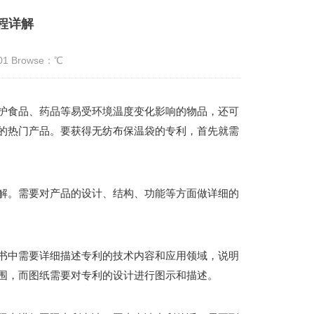
程详解
:01 Browse：
℃
护食品、药品等易受环境温度变化影响的物品，还可
的热门产品。要获得无纺布保温袋的专利，首先就需
解。需要对产品的设计、结构、功能等方面做详细的
书中需要详细描述专利的技术内容和应用领域，说明
围，而图纸需要对专利的设计进行图示和描述。