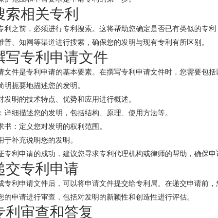
 搜索相关专利
专利之前，必须进行专利搜索。这将帮助您确定是否已有类似的专利
维普、知网等渠道进行搜索，确保您的发明与现有专利有所区别。
 撰写专利申请文件
请文件是专利申请的基本要素。在撰写专利申请文件时，您需要包括
简明扼要地描述您的发明。
对发明的技术特点、优势和应用进行概述。
：详细描述您的发明，包括结构、原理、使用方法等。
求书：定义您对发明的权利范围。
用于补充说明您的发明。
证专利申请的成功，建议您寻求专利代理机构或律师的帮助，确保申
 递交专利申请
成专利申请文件后，可以将申请文件提交给专利局。在递交申请前，
您的申请进行审查，包括对发明的新颖性和创造性进行评估。
 专利审查和答复