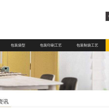
包装袋型
包装印刷工艺
包装制袋工艺
资讯