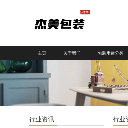
主页
关于我们
包装用途分类
行业资讯
行业