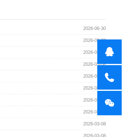
2026-06-30
2026-03-08
2026-03-08
2026-03-08
2026-03-08
2026-03-08
2026-03-08
2026-03-08
2026-03-08
2026-03-08