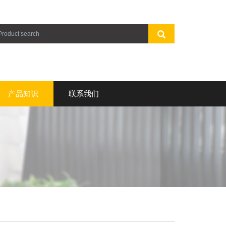
产品知识
联系我们