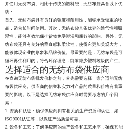
并使用无纺布袋。相比于传统的塑料袋，无纺布袋具备以下优
势：
首先，无纺布袋具有良好的强度和耐用性，能够承受较重的物
品，适合长时间使用。其次，无纺布袋具备优异的透气性和吸
湿性，能够有效地保护货物免受潮湿和腐败的影响。另外，无
纺布袋还具有良好的垂直感和柔软性，使得它更加美观大方，
能够体现企业的形象和品牌价值。最重要的是，无纺布袋是可
循环再生利用的，符合环保理念，能够减少塑料垃圾的产生。
选择适合的无纺布袋供应商
在查询无纺布袋批发价格之前，首先需要选择一家合适的无纺
布袋供应商。供应商的信誉和实力对产品的质量和价格有着重
要的影响。以下是选择无纺布袋供应商时需要考虑的几个因
素：
1. 资质和认证：确保供应商拥有相关的生产资质和认证，如
ISO9001认证等，以保证产品质量可靠。
2. 设备和工艺：了解供应商的生产设备和工艺水平，确保其能