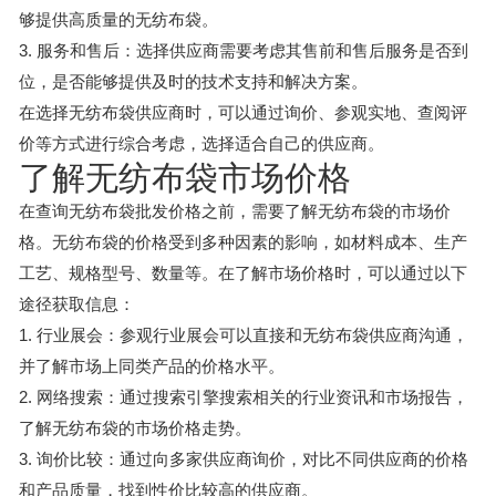
够提供高质量的无纺布袋。
3. 服务和售后：选择供应商需要考虑其售前和售后服务是否到
位，是否能够提供及时的技术支持和解决方案。
在选择无纺布袋供应商时，可以通过询价、参观实地、查阅评
价等方式进行综合考虑，选择适合自己的供应商。
了解无纺布袋市场价格
在查询无纺布袋批发价格之前，需要了解无纺布袋的市场价
格。无纺布袋的价格受到多种因素的影响，如材料成本、生产
工艺、规格型号、数量等。在了解市场价格时，可以通过以下
途径获取信息：
1. 行业展会：参观行业展会可以直接和无纺布袋供应商沟通，
并了解市场上同类产品的价格水平。
2. 网络搜索：通过搜索引擎搜索相关的行业资讯和市场报告，
了解无纺布袋的市场价格走势。
3. 询价比较：通过向多家供应商询价，对比不同供应商的价格
和产品质量，找到性价比较高的供应商。