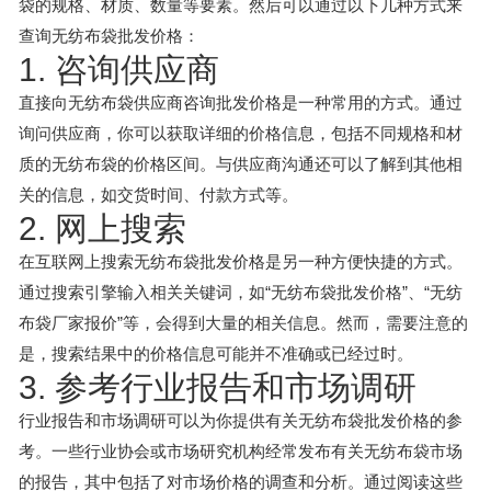
袋的规格、材质、数量等要素。然后可以通过以下几种方式来
查询无纺布袋批发价格：
1. 咨询供应商
直接向无纺布袋供应商咨询批发价格是一种常用的方式。通过
询问供应商，你可以获取详细的价格信息，包括不同规格和材
质的无纺布袋的价格区间。与供应商沟通还可以了解到其他相
关的信息，如交货时间、付款方式等。
2. 网上搜索
在互联网上搜索无纺布袋批发价格是另一种方便快捷的方式。
通过搜索引擎输入相关关键词，如“无纺布袋批发价格”、“无纺
布袋厂家报价”等，会得到大量的相关信息。然而，需要注意的
是，搜索结果中的价格信息可能并不准确或已经过时。
3. 参考行业报告和市场调研
行业报告和市场调研可以为你提供有关无纺布袋批发价格的参
考。一些行业协会或市场研究机构经常发布有关无纺布袋市场
的报告，其中包括了对市场价格的调查和分析。通过阅读这些