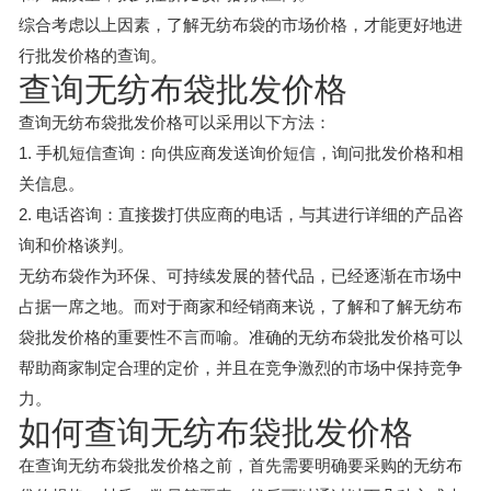
综合考虑以上因素，了解无纺布袋的市场价格，才能更好地进
行批发价格的查询。
查询无纺布袋批发价格
查询无纺布袋批发价格可以采用以下方法：
1. 手机短信查询：向供应商发送询价短信，询问批发价格和相
关信息。
2. 电话咨询：直接拨打供应商的电话，与其进行详细的产品咨
询和价格谈判。
无纺布袋作为环保、可持续发展的替代品，已经逐渐在市场中
占据一席之地。而对于商家和经销商来说，了解和了解无纺布
袋批发价格的重要性不言而喻。准确的无纺布袋批发价格可以
帮助商家制定合理的定价，并且在竞争激烈的市场中保持竞争
力。
如何查询无纺布袋批发价格
在查询无纺布袋批发价格之前，首先需要明确要采购的无纺布