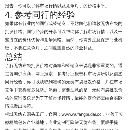
报告，你可以了解市场行情以及竞争对手的价格水平。
4. 参考同行的经验
如果你有行业内的同行或经销商，不妨向他们请教无纺布袋的
批发价格。同行经验的分享可以帮助你了解市场行情，以及一
些潜在的价格优势和竞争策略。当然，你需要注意保护商业机
密，不要在竞争对手之间泄露自己的商业利益。
总结
了解无纺布袋批发价格对商家和经销商来说是非常重要的。通
过咨询供应商、网上搜索、参考行业报告和市场调研以及借鉴
同行经验，你可以获取到准确的无纺布袋批发价格，并在市场
竞争中获得更多优势。然而，需要注意的是，无纺布袋批发价
格的查询仅仅是为了了解市场行情，最终的定价还需结合实际
情况做出决策。
桐城无纺布源头工厂，官网：www.wufangbudai.cc，坐落于安
徽桐城包装产业基地，专业定制可降解无纺布袋、覆膜手提