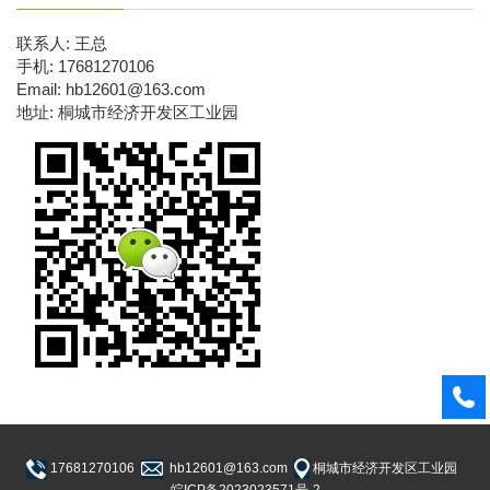
联系人: 王总
手机: 17681270106
Email: hb12601@163.com
地址: 桐城市经济开发区工业园
17681270106
hb12601@163.com
桐城市经济开发区工业园