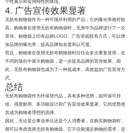
个性展示和实用特性的体现。
4. 广告宣传效果显著
无纺布购物袋作为一种可循环利用的产品，它的曝光率相对较
高。购物者在使用无纺布购物袋时，无形中为品牌进行了一次
宣传。购物袋上印有品牌LOGO、广告语或联系方式，可以增
加品牌的曝光率，提高品牌知名度和认可度。
而且，购物者在使用无纺布购物袋时往往会多次重复使用，在
不同的场合中展示购物袋，进一步提高品牌的宣传效果。因
此，无纺布购物袋也成为了一种低成本、高效益的广告宣传方
式。
总结
无纺布购物袋作为环保替代品，具有多种优势，如环保可持
续、强度耐用、多功能设计和广告宣传效果显著。它的优势使
其成为购物者理想的选择。
因此，无论是企事业单位还是个人消费者，在购买购物袋时，
都可以考虑选择无纺布购物袋。它不仅能满足购物的需求，还