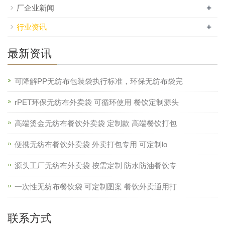
+
厂企业新闻
+
行业资讯
最新资讯
可降解PP无纺布包装袋执行标准，环保无纺布袋完
rPET环保无纺布外卖袋 可循环使用 餐饮定制源头
高端烫金无纺布餐饮外卖袋 定制款 高端餐饮打包
便携无纺布餐饮外卖袋 外卖打包专用 可定制lo
源头工厂无纺布外卖袋 按需定制 防水防油餐饮专
一次性无纺布餐饮袋 可定制图案 餐饮外卖通用打
联系方式