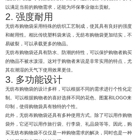
以满足当前的购物需求，还能为环保事业做出贡献。
2. 强度耐用
无纺布购物袋采用特殊的纺织工艺制成，使其具有良好的强度
和耐用性。相比传统塑料袋来说，无纺布购物袋更加结实，不
易破裂，可以承载更多的物品。
无纺布购物袋还具有防水、防潮的特性，可以保护购物者购买
的物品不被水泼湿。这对于购物者来说是非常实用的特点，尤
其在潮湿的天气下使用效果更佳。
3. 多功能设计
无纺布购物袋的设计多样，可以根据不同的需求进行个性化定
制。可以根据购物者的喜好选择不同的花色、图案和LOGO来
印制，使得购物袋具有独特的个性。
此外，无纺布购物袋还具有多种使用方式。除了可以用作购物
袋外，它还可以用作旅行袋、行李袋、礼品袋等等。因此，购
买无纺布购物袋不仅仅是一种购物需求的解决，同时也是一种