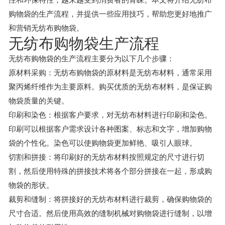
购物袋的生产流程，并提供一些应用技巧，帮助您更好地推广
和营销无纺布购物袋。
无纺布购物袋生产流程
无纺布购物袋的生产流程主要分为以下几个步骤：
原材料采购：无纺布购物袋的原材料是无纺布材料，通常采用
聚丙烯纤维作为主要原料。购买优质的无纺布材料，是保证购
物袋质量的关键。
印刷和染色：根据客户要求，对无纺布材料进行印刷和染色。
印刷可以根据客户需求设计各种图案、标志和文字，增加购物
袋的个性化。染色可以使购物袋更加鲜艳、吸引人眼球。
切割和拼接：将印刷好的无纺布材料按照规定的尺寸进行切
割，然后使用特殊的拼接技术将各个部分拼接在一起，形成购
物袋的形状。
裁剪和缝制：将拼接好的无纺布材料进行裁剪，确保购物袋的
尺寸合适。然后使用高效的缝制机械对购物袋进行缝制，以增