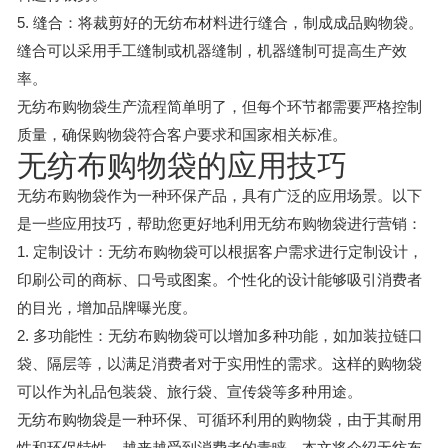
5. 缝合：将裁剪好的无纺布材料进行缝合，制成成品购物袋。
缝合可以采用手工缝制或机器缝制，机器缝制可提高生产效
率。
无纺布购物袋生产流程简单明了，但每个环节都需要严格控制
质量，确保购物袋符合客户要求和国家相关标准。
无纺布购物袋的应用技巧
无纺布购物袋作为一种环保产品，具有广泛的应用场景。以下
是一些应用技巧，帮助您更好地利用无纺布购物袋进行营销：
1. 定制设计：无纺布购物袋可以根据客户需求进行定制设计，
印刷公司的商标、口号或图案。个性化的设计能够吸引消费者
的目光，增加品牌曝光度。
2. 多功能性：无纺布购物袋可以增加多种功能，如加装拉链口
袋、隔层等，以满足消费者对于实用性的需求。这样的购物袋
可以作为礼品包装袋、旅行袋、宣传袋等多种用途。
无纺布购物袋是一种环保、可循环利用的购物袋，由于其耐用
性和环保特性，越来越受到消费者的青睐。本文将介绍无纺布