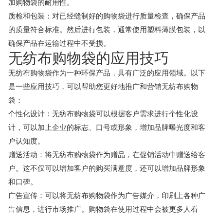
加购物袋的耐用性。
质检和包装：对已经缝制好的购物袋进行质量检查，确保产品
的质量符合标准。然后进行包装，通常使用塑料薄膜包装，以
确保产品在运输过程中不受损。
无纺布购物袋的应用技巧
无纺布购物袋作为一种环保产品，具有广泛的应用领域。以下
是一些应用技巧，可以帮助您更好地推广和营销无纺布购物
袋：
个性化设计：无纺布购物袋可以根据客户需求进行个性化设
计，可以加上企业的标志、口号或形象，增加品牌曝光度和客
户认知度。
赠送活动：将无纺布购物袋作为赠品，在促销活动中赠送给客
户。这不仅可以增加客户的购买满意度，还可以增加品牌形象
和口碑。
广告宣传：可以将无纺布购物袋作为广告媒介，印刷上各种广
告信息，进行市场推广。购物袋在使用过程中会被更多人看