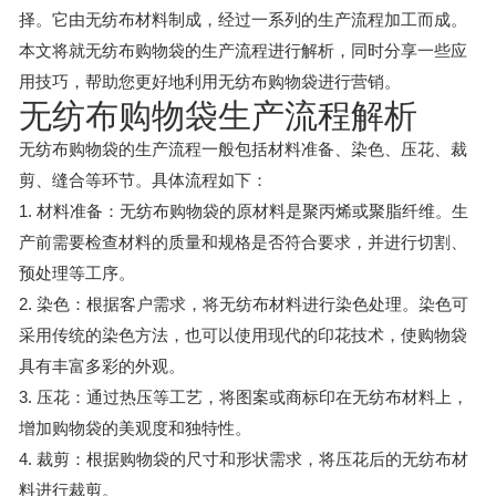
择。它由无纺布材料制成，经过一系列的生产流程加工而成。
本文将就无纺布购物袋的生产流程进行解析，同时分享一些应
用技巧，帮助您更好地利用无纺布购物袋进行营销。
无纺布购物袋生产流程解析
无纺布购物袋的生产流程一般包括材料准备、染色、压花、裁
剪、缝合等环节。具体流程如下：
1. 材料准备：无纺布购物袋的原材料是聚丙烯或聚脂纤维。生
产前需要检查材料的质量和规格是否符合要求，并进行切割、
预处理等工序。
2. 染色：根据客户需求，将无纺布材料进行染色处理。染色可
采用传统的染色方法，也可以使用现代的印花技术，使购物袋
具有丰富多彩的外观。
3. 压花：通过热压等工艺，将图案或商标印在无纺布材料上，
增加购物袋的美观度和独特性。
4. 裁剪：根据购物袋的尺寸和形状需求，将压花后的无纺布材
料进行裁剪。