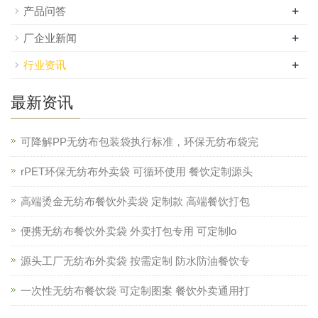
+
产品问答
+
厂企业新闻
+
行业资讯
最新资讯
可降解PP无纺布包装袋执行标准，环保无纺布袋完
rPET环保无纺布外卖袋 可循环使用 餐饮定制源头
高端烫金无纺布餐饮外卖袋 定制款 高端餐饮打包
便携无纺布餐饮外卖袋 外卖打包专用 可定制lo
源头工厂无纺布外卖袋 按需定制 防水防油餐饮专
一次性无纺布餐饮袋 可定制图案 餐饮外卖通用打