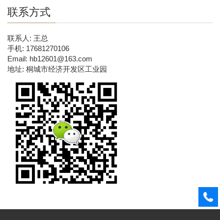
联系方式
联系人: 王总
手机: 17681270106
Email: hb12601@163.com
地址: 桐城市经济开发区工业园