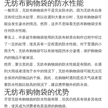
无纺布购物袋的防水性能
一般而言，无纺布购物袋并不是完全防水的。因为无纺布自身
没有经过防水处理，所以在遇到大量水分时，无纺布购物袋可
能会发生渗水的情况。然而，这并不意味着无纺布购物袋没有
任何防水性能。
事实上，许多超市购物袋使用的无纺布材质在制作过程中经过
了一定的处理，使其具有一定程度的防水性能。对于普通的小
雨天气，无纺布购物袋可以有效地阻挡水分渗透，保护购物袋
内的物品不被淋湿。
然而，要注意的是，无纺布购物袋的防水性能是有限的。在遇
到大雨或者浸泡于水中的情况下，无纺布购物袋很可能无法完
全保持内部物品的干燥。因此，在购物时遇到恶劣天气或者需
要防水性能比较高的情况下，建议携带额外的防水袋。
无纺布购物袋的优势
尽管无纺布购物袋的防水性能有限，但其仍然具有很多其他优
势，使其成为消费者热衷选择的购物袋。