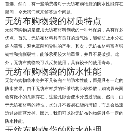
首选。然而，有一些消费者对于无纺布购物袋的防水性能存在
疑问，今天我们就来解答这个问题。
无纺布购物袋的材质特点
无纺布购物袋是使用无纺布材料制成的一种环保袋，具有许多
优点。首先，无纺布材料具有良好的透气性，能够防止水分在
袋内滞留，避免霉菌和异味的产生。其次，无纺布材料富有强
韧性和抗撕裂性，能够承受较大的重量，并且不易破损。此
外，无纺布购物袋可以反复使用，具有较长的使用寿命。
无纺布购物袋的防水性能
无纺布购物袋本身并不具备完全的防水性能，而是具有一定的
防水效果。由于无纺布材质的纤维结构比较松散，购物袋表面
会有微小的孔隙存在，这些孔隙会使水分透过袋面。然而，由
于无纺布材料的特性，水分并不容易在袋内滞留，而是会迅速
透过袋面蒸发掉。因此，我们可以说无纺布购物袋具备一定的
防水性能。
无纺布购物袋的防水处理