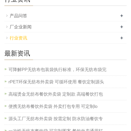
+
产品问答
+
厂企业新闻
+
行业资讯
最新资讯
可降解PP无纺布包装袋执行标准，环保无纺布袋完
rPET环保无纺布外卖袋 可循环使用 餐饮定制源头
高端烫金无纺布餐饮外卖袋 定制款 高端餐饮打包
便携无纺布餐饮外卖袋 外卖打包专用 可定制lo
源头工厂无纺布外卖袋 按需定制 防水防油餐饮专
一次性无纺布餐饮袋 可定制图案 餐饮外卖通用打