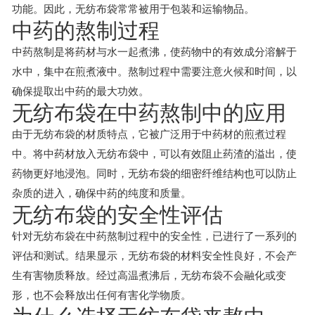
功能。因此，无纺布袋常常被用于包装和运输物品。
中药的熬制过程
中药熬制是将药材与水一起煮沸，使药物中的有效成分溶解于
水中，集中在煎煮液中。熬制过程中需要注意火候和时间，以
确保提取出中药的最大功效。
无纺布袋在中药熬制中的应用
由于无纺布袋的材质特点，它被广泛用于中药材的煎煮过程
中。将中药材放入无纺布袋中，可以有效阻止药渣的溢出，使
药物更好地浸泡。同时，无纺布袋的细密纤维结构也可以防止
杂质的进入，确保中药的纯度和质量。
无纺布袋的安全性评估
针对无纺布袋在中药熬制过程中的安全性，已进行了一系列的
评估和测试。结果显示，无纺布袋的材料安全性良好，不会产
生有害物质释放。经过高温煮沸后，无纺布袋不会融化或变
形，也不会释放出任何有害化学物质。