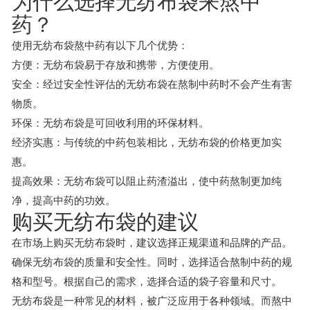
为什么选择无纺布袋来熬中
药？
使用无纺布袋熬中药有以下几个优势：
方便：无纺布袋易于存放和携带，方便使用。
安全：经过安全性评估的无纺布袋在熬制中药时不会产生有害
物质。
环保：无纺布袋是可回收利用的环保材料。
经济实惠：与传统的中药包装相比，无纺布袋的价格更加实
惠。
提高效果：无纺布袋可以阻止药渣溢出，使中药熬制更加纯
净，提高中药的功效。
购买无纺布袋的建议
在市场上购买无纺布袋时，建议选择正规渠道和品牌的产品。
确保无纺布袋的质量和安全性。同时，选择适合熬制中药的规
格和型号。根据自己的需求，选择合适的袋子容量和尺寸。
无纺布袋是一种常见的材料，被广泛应用于各种领域。而熬中