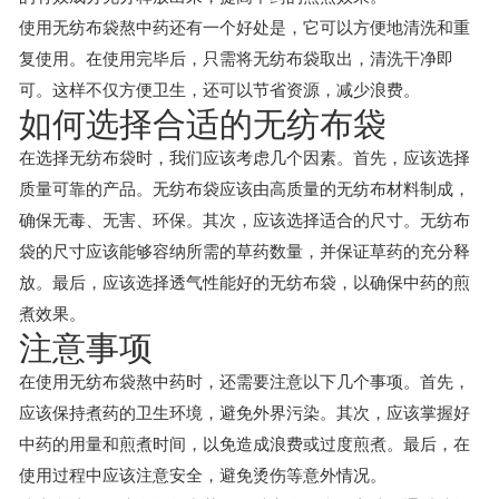
使用无纺布袋熬中药还有一个好处是，它可以方便地清洗和重
复使用。在使用完毕后，只需将无纺布袋取出，清洗干净即
可。这样不仅方便卫生，还可以节省资源，减少浪费。
如何选择合适的无纺布袋
在选择无纺布袋时，我们应该考虑几个因素。首先，应该选择
质量可靠的产品。无纺布袋应该由高质量的无纺布材料制成，
确保无毒、无害、环保。其次，应该选择适合的尺寸。无纺布
袋的尺寸应该能够容纳所需的草药数量，并保证草药的充分释
放。最后，应该选择透气性能好的无纺布袋，以确保中药的煎
煮效果。
注意事项
在使用无纺布袋熬中药时，还需要注意以下几个事项。首先，
应该保持煮药的卫生环境，避免外界污染。其次，应该掌握好
中药的用量和煎煮时间，以免造成浪费或过度煎煮。最后，在
使用过程中应该注意安全，避免烫伤等意外情况。