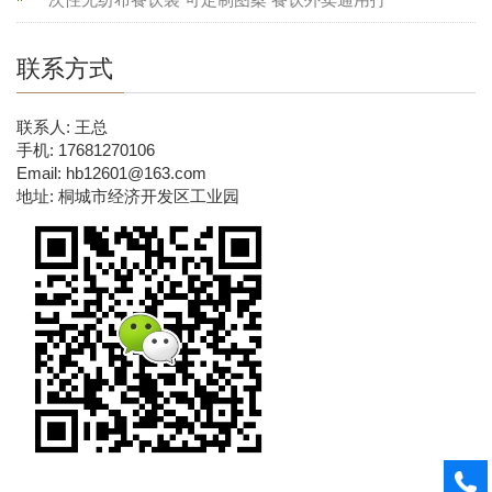
联系方式
联系人: 王总
手机: 17681270106
Email: hb12601@163.com
地址: 桐城市经济开发区工业园