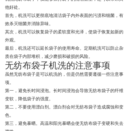
他好处。
首先，机洗可以更彻底地清洁袋子内外表面的污渍和细菌，有
效杀灭细菌并消除异味。
其次，机洗可以恢复袋子的柔软度和光泽，使袋子恢复如新的
外观。
最后，机洗还可以延长袋子的使用寿命。定期机洗可以防止杂
质在袋子内部堆积，减少磨损和破损的风险。
无纺布袋子机洗的注意事项
虽然无纺布袋子是可以机洗的，但是仍然需要遵循一些注意事
项。
第一，避免长时间浸泡。长时间浸泡会导致无纺布袋子的纤维
变软，降低袋子的强度。
第二，不要使用漂白剂。漂白剂会对无纺布袋子造成腐蚀和变
色。
第三，避免暴晒。高温和阳光暴晒会使无纺布袋子变硬和失去