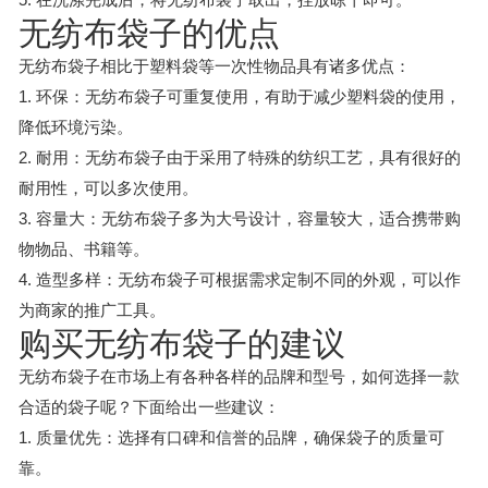
无纺布袋子的优点
无纺布袋子相比于塑料袋等一次性物品具有诸多优点：
1. 环保：无纺布袋子可重复使用，有助于减少塑料袋的使用，
降低环境污染。
2. 耐用：无纺布袋子由于采用了特殊的纺织工艺，具有很好的
耐用性，可以多次使用。
3. 容量大：无纺布袋子多为大号设计，容量较大，适合携带购
物物品、书籍等。
4. 造型多样：无纺布袋子可根据需求定制不同的外观，可以作
为商家的推广工具。
购买无纺布袋子的建议
无纺布袋子在市场上有各种各样的品牌和型号，如何选择一款
合适的袋子呢？下面给出一些建议：
1. 质量优先：选择有口碑和信誉的品牌，确保袋子的质量可
靠。