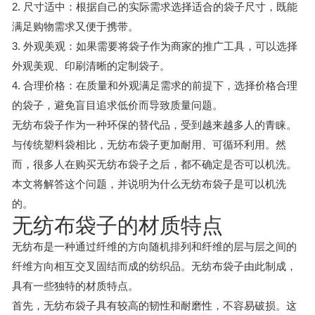
2. 尺寸适中：根据自己的实际需求选择适合的袋子尺寸，既能
满足购物需求又便于携带。
3. 外观美观：如果需要将袋子作为商家的推广工具，可以选择
外观美观、印刷清晰的定制袋子。
4. 合理价格：在质量和外观满足需求的前提下，选择价格合理
的袋子，避免盲目追求低价而导致质量问题。
无纺布袋子作为一种环保的替代品，受到越来越多人的青睐。
与传统塑料袋相比，无纺布袋子更加耐用、可循环利用。然
而，很多人在购买无纺布袋子之后，都不确定是否可以机洗。
本文将解答这个问题，并说明为什么无纺布袋子是可以机洗
的。
无纺布袋子的材质特点
无纺布是一种通过纤维的方向随机排列和纤维的层与层之间的
纤维方向相互交叉固结而成的纺织品。无纺布袋子由此制成，
具有一些独特的材质特点。
首先，无纺布袋子具有较高的韧性和耐磨性，不容易破损。这