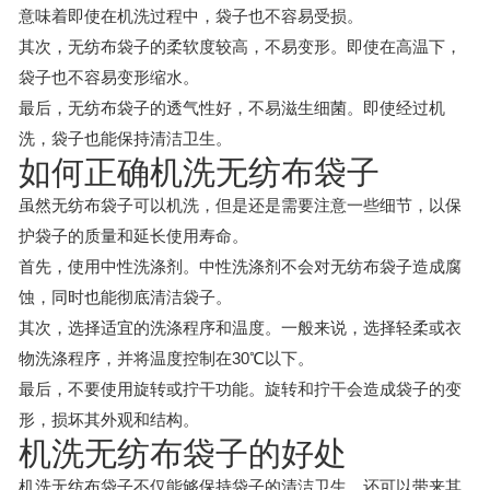
意味着即使在机洗过程中，袋子也不容易受损。
其次，无纺布袋子的柔软度较高，不易变形。即使在高温下，
袋子也不容易变形缩水。
最后，无纺布袋子的透气性好，不易滋生细菌。即使经过机
洗，袋子也能保持清洁卫生。
如何正确机洗无纺布袋子
虽然无纺布袋子可以机洗，但是还是需要注意一些细节，以保
护袋子的质量和延长使用寿命。
首先，使用中性洗涤剂。中性洗涤剂不会对无纺布袋子造成腐
蚀，同时也能彻底清洁袋子。
其次，选择适宜的洗涤程序和温度。一般来说，选择轻柔或衣
物洗涤程序，并将温度控制在30℃以下。
最后，不要使用旋转或拧干功能。旋转和拧干会造成袋子的变
形，损坏其外观和结构。
机洗无纺布袋子的好处
机洗无纺布袋子不仅能够保持袋子的清洁卫生，还可以带来其