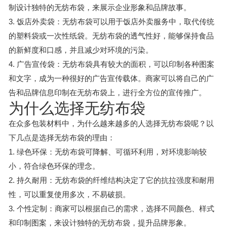
制设计独特的无纺布袋，来展示企业形象和品牌故事。
3. 饭店外卖袋：无纺布袋可以用于饭店外卖服务中，取代传统
的塑料袋或一次性纸袋。无纺布袋的透气性好，能够保持食品
的新鲜度和口感，并且减少对环境的污染。
4. 广告宣传袋：无纺布袋具有较大的面积，可以印制各种图案
和文字，成为一种很好的广告宣传载体。商家可以将自己的广
告和品牌信息印制在无纺布袋上，进行全方位的宣传推广。
为什么选择无纺布袋
在众多包装材料中，为什么越来越多的人选择无纺布袋呢？以
下几点是选择无纺布袋的理由：
1. 绿色环保：无纺布袋可降解、可循环利用，对环境影响较
小，符合绿色环保的理念。
2. 持久耐用：无纺布袋的纤维结构决定了它的抗拉强度和耐用
性，可以重复使用多次，不易破损。
3. 个性定制：商家可以根据自己的需求，选择不同颜色、样式
和印制图案，来设计独特的无纺布袋，提升品牌形象。