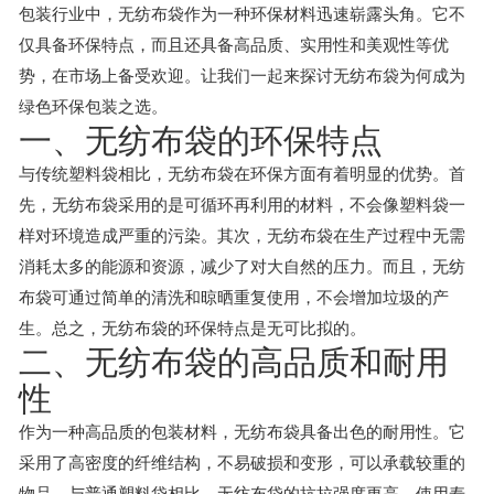
包装行业中，无纺布袋作为一种环保材料迅速崭露头角。它不
仅具备环保特点，而且还具备高品质、实用性和美观性等优
势，在市场上备受欢迎。让我们一起来探讨无纺布袋为何成为
绿色环保包装之选。
一、无纺布袋的环保特点
与传统塑料袋相比，无纺布袋在环保方面有着明显的优势。首
先，无纺布袋采用的是可循环再利用的材料，不会像塑料袋一
样对环境造成严重的污染。其次，无纺布袋在生产过程中无需
消耗太多的能源和资源，减少了对大自然的压力。而且，无纺
布袋可通过简单的清洗和晾晒重复使用，不会增加垃圾的产
生。总之，无纺布袋的环保特点是无可比拟的。
二、无纺布袋的高品质和耐用
性
作为一种高品质的包装材料，无纺布袋具备出色的耐用性。它
采用了高密度的纤维结构，不易破损和变形，可以承载较重的
物品。与普通塑料袋相比，无纺布袋的抗拉强度更高，使用寿