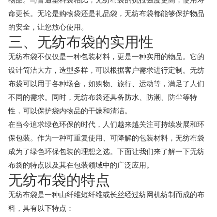
命更长。无论是购物袋还是礼品袋，无纺布袋都能够保护物品
的安全，让您放心使用。
三、无纺布袋的实用性
无纺布袋不仅仅是一种包装材料，更是一种实用的物品。它的
设计简洁大方，造型多样，可以根据客户需求进行定制。无纺
布袋可以用于各种场合，如购物、旅行、运动等，满足了人们
不同的需求。同时，无纺布袋还具备防水、防潮、防尘等特
性，可以保护袋内物品的干燥和清洁。
在当今追求绿色环保的时代，人们越来越关注可持续发展和环
保包装。作为一种可重复使用、可降解的包装材料，无纺布袋
成为了绿色环保包装的理想之选。下面让我们来了解一下无纺
布袋的特点以及其在包装领域中的广泛应用。
无纺布袋的特点
无纺布袋是一种由纤维短纤维或长丝经过纺网机纺制而成的布
料，具有以下特点：