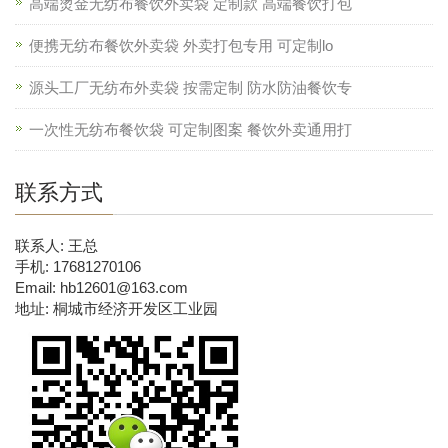
高端烫金无纺布餐饮外卖袋 定制款 高端餐饮打包
便携无纺布餐饮外卖袋 外卖打包专用 可定制lo
源头工厂无纺布外卖袋 按需定制 防水防油餐饮专
一次性无纺布餐饮袋 可定制图案 餐饮外卖通用打
联系方式
联系人: 王总
手机: 17681270106
Email: hb12601@163.com
地址: 桐城市经济开发区工业园