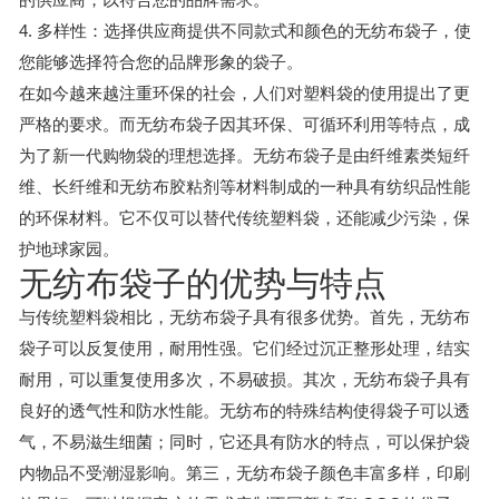
4. 多样性：选择供应商提供不同款式和颜色的无纺布袋子，使
您能够选择符合您的品牌形象的袋子。
在如今越来越注重环保的社会，人们对塑料袋的使用提出了更
严格的要求。而无纺布袋子因其环保、可循环利用等特点，成
为了新一代购物袋的理想选择。无纺布袋子是由纤维素类短纤
维、长纤维和无纺布胶粘剂等材料制成的一种具有纺织品性能
的环保材料。它不仅可以替代传统塑料袋，还能减少污染，保
护地球家园。
无纺布袋子的优势与特点
与传统塑料袋相比，无纺布袋子具有很多优势。首先，无纺布
袋子可以反复使用，耐用性强。它们经过沉正整形处理，结实
耐用，可以重复使用多次，不易破损。其次，无纺布袋子具有
良好的透气性和防水性能。无纺布的特殊结构使得袋子可以透
气，不易滋生细菌；同时，它还具有防水的特点，可以保护袋
内物品不受潮湿影响。第三，无纺布袋子颜色丰富多样，印刷