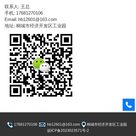
联系人: 王总
手机: 17681270106
Email: hb12601@163.com
地址: 桐城市经济开发区工业园
17681270106
hb12601@163.com
桐城市经济开发区工业园
皖ICP备2023023571号-2