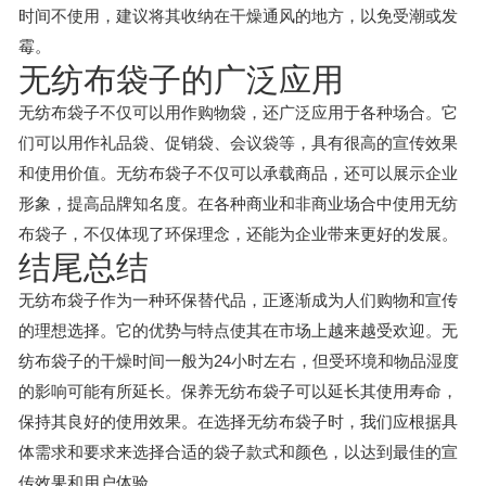
时间不使用，建议将其收纳在干燥通风的地方，以免受潮或发
霉。
无纺布袋子的广泛应用
无纺布袋子不仅可以用作购物袋，还广泛应用于各种场合。它
们可以用作礼品袋、促销袋、会议袋等，具有很高的宣传效果
和使用价值。无纺布袋子不仅可以承载商品，还可以展示企业
形象，提高品牌知名度。在各种商业和非商业场合中使用无纺
布袋子，不仅体现了环保理念，还能为企业带来更好的发展。
结尾总结
无纺布袋子作为一种环保替代品，正逐渐成为人们购物和宣传
的理想选择。它的优势与特点使其在市场上越来越受欢迎。无
纺布袋子的干燥时间一般为24小时左右，但受环境和物品湿度
的影响可能有所延长。保养无纺布袋子可以延长其使用寿命，
保持其良好的使用效果。在选择无纺布袋子时，我们应根据具
体需求和要求来选择合适的袋子款式和颜色，以达到最佳的宣
传效果和用户体验。