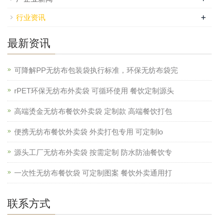
+
行业资讯
最新资讯
可降解PP无纺布包装袋执行标准，环保无纺布袋完
rPET环保无纺布外卖袋 可循环使用 餐饮定制源头
高端烫金无纺布餐饮外卖袋 定制款 高端餐饮打包
便携无纺布餐饮外卖袋 外卖打包专用 可定制lo
源头工厂无纺布外卖袋 按需定制 防水防油餐饮专
一次性无纺布餐饮袋 可定制图案 餐饮外卖通用打
联系方式