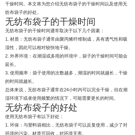
干燥时间。本文将为您介绍无纺布袋子的干燥时间以及使用无
纺布袋子的好处。
无纺布袋子的干燥时间
无纺布袋子的干燥时间通常取决于以下几个因素：
1. 材质：无纺布袋子通常由聚丙烯纤维制成，具有透气性和吸
湿性，因此可以相对较快地干燥。
2. 外界环境：在潮湿或多雨的环境中，袋子的干燥时间可能会
延长。
3. 使用频率：袋子使用的次数越多，潮湿的时间就越长，干燥
的时间就越长。
总体来说，无纺布袋子通常在24小时内可以完全干燥，但在潮
湿环境下或者使用频繁的情况下，可能需要更长的时间。
无纺布袋子的好处
使用无纺布袋子有以下好处：
1. 环保：与塑料袋相比，无纺布袋子可以反复使用，减少了对
环境的污染。材质可回收，对环境无害。