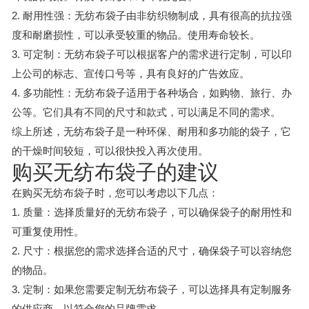
2. 耐用性强：无纺布袋子由非纺织物制成，具有很高的抗拉强
度和耐磨损性，可以承受较重的物品。使用寿命较长。
3. 可定制：无纺布袋子可以根据客户的需求进行定制，可以印
上公司的标志、宣传口号等，具有良好的广告效应。
4. 多功能性：无纺布袋子适用于各种场合，如购物、旅行、办
公等。它们具有不同的尺寸和款式，可以满足不同的需求。
综上所述，无纺布袋子是一种环保、耐用和多功能的袋子，它
的干燥时间较短，可以很快投入再次使用。
购买无纺布袋子的建议
在购买无纺布袋子时，您可以考虑以下几点：
1. 质量：选择质量好的无纺布袋子，可以确保袋子的耐用性和
可重复使用性。
2. 尺寸：根据您的需求选择合适的尺寸，确保袋子可以容纳您
的物品。
3. 定制：如果您需要定制无纺布袋子，可以选择具有定制服务
的供应商，以符合您的品牌需求。