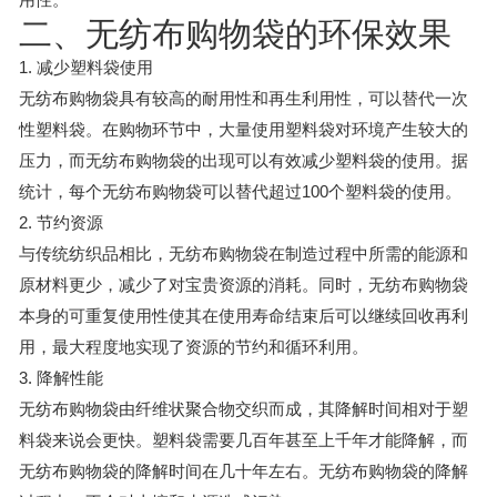
二、无纺布购物袋的环保效果
1. 减少塑料袋使用
无纺布购物袋具有较高的耐用性和再生利用性，可以替代一次
性塑料袋。在购物环节中，大量使用塑料袋对环境产生较大的
压力，而无纺布购物袋的出现可以有效减少塑料袋的使用。据
统计，每个无纺布购物袋可以替代超过100个塑料袋的使用。
2. 节约资源
与传统纺织品相比，无纺布购物袋在制造过程中所需的能源和
原材料更少，减少了对宝贵资源的消耗。同时，无纺布购物袋
本身的可重复使用性使其在使用寿命结束后可以继续回收再利
用，最大程度地实现了资源的节约和循环利用。
3. 降解性能
无纺布购物袋由纤维状聚合物交织而成，其降解时间相对于塑
料袋来说会更快。塑料袋需要几百年甚至上千年才能降解，而
无纺布购物袋的降解时间在几十年左右。无纺布购物袋的降解