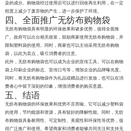
染的成分。购物袋经过使用后可以进行回收再生利用，在一定
程度上减少了废弃物的产生，进一步保护了环境。
四、全面推广无纺布购物袋
无纺布购物袋具有明显的环保效果和诸多优势，值得全面推
广。政府可以出台相关政策，鼓励商家使用无纺布购物袋，并
限制塑料袋的使用。同时，商家也可以主动采用无纺布购物
袋，以此为卖点，吸引消费者的注意。
此外，无纺布购物袋也可以成为企业的宣传工具。可以在购物
袋上印刷企业的标志、宣传口号等，增加企业的品牌曝光度。
同时，将无纺布购物袋作为礼品或赠品进行发放，也可以在消
费者心中留下深刻的印象，增强消费者的购买意愿。
五、结语
无纺布购物袋的环保效果和优势不言而喻。它可以减少塑料袋
的使用，节约能源和资源，具有较好的降解性能。同时，无纺
布购物袋具备耐用性、可定制性、美观性和环保性等优势，值
得广泛推广和使用。希望商家和消费者能够共同关注和支持无