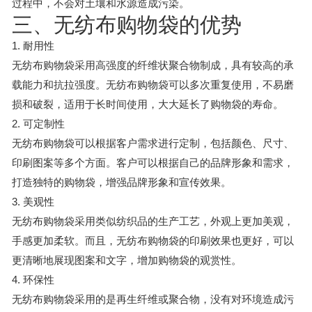
过程中，不会对土壤和水源造成污染。
三、无纺布购物袋的优势
1. 耐用性
无纺布购物袋采用高强度的纤维状聚合物制成，具有较高的承
载能力和抗拉强度。无纺布购物袋可以多次重复使用，不易磨
损和破裂，适用于长时间使用，大大延长了购物袋的寿命。
2. 可定制性
无纺布购物袋可以根据客户需求进行定制，包括颜色、尺寸、
印刷图案等多个方面。客户可以根据自己的品牌形象和需求，
打造独特的购物袋，增强品牌形象和宣传效果。
3. 美观性
无纺布购物袋采用类似纺织品的生产工艺，外观上更加美观，
手感更加柔软。而且，无纺布购物袋的印刷效果也更好，可以
更清晰地展现图案和文字，增加购物袋的观赏性。
4. 环保性
无纺布购物袋采用的是再生纤维或聚合物，没有对环境造成污