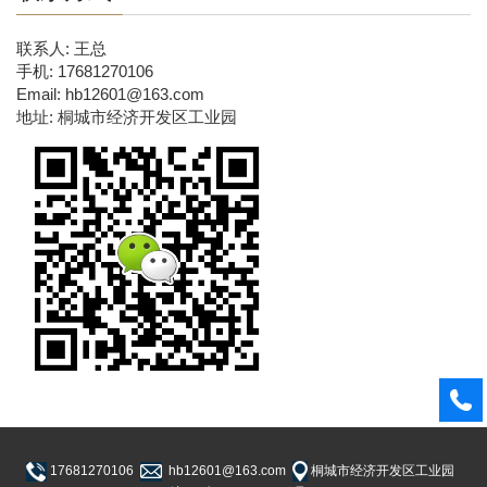
联系人: 王总
手机: 17681270106
Email: hb12601@163.com
地址: 桐城市经济开发区工业园
17681270106
hb12601@163.com
桐城市经济开发区工业园