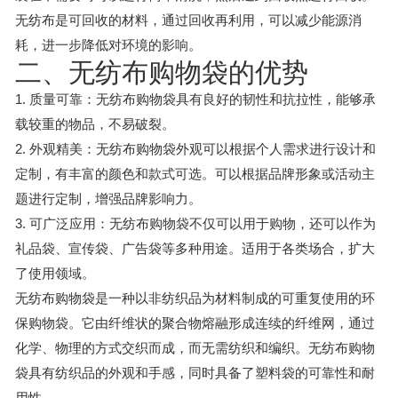
无纺布是可回收的材料，通过回收再利用，可以减少能源消
耗，进一步降低对环境的影响。
二、无纺布购物袋的优势
1. 质量可靠：无纺布购物袋具有良好的韧性和抗拉性，能够承
载较重的物品，不易破裂。
2. 外观精美：无纺布购物袋外观可以根据个人需求进行设计和
定制，有丰富的颜色和款式可选。可以根据品牌形象或活动主
题进行定制，增强品牌影响力。
3. 可广泛应用：无纺布购物袋不仅可以用于购物，还可以作为
礼品袋、宣传袋、广告袋等多种用途。适用于各类场合，扩大
了使用领域。
无纺布购物袋是一种以非纺织品为材料制成的可重复使用的环
保购物袋。它由纤维状的聚合物熔融形成连续的纤维网，通过
化学、物理的方式交织而成，而无需纺织和编织。无纺布购物
袋具有纺织品的外观和手感，同时具备了塑料袋的可靠性和耐
用性。