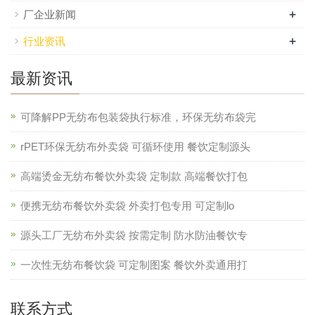
+
厂企业新闻
+
行业资讯
最新资讯
可降解PP无纺布包装袋执行标准，环保无纺布袋完
rPET环保无纺布外卖袋 可循环使用 餐饮定制源头
高端烫金无纺布餐饮外卖袋 定制款 高端餐饮打包
便携无纺布餐饮外卖袋 外卖打包专用 可定制lo
源头工厂无纺布外卖袋 按需定制 防水防油餐饮专
一次性无纺布餐饮袋 可定制图案 餐饮外卖通用打
联系方式