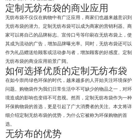
定制无纺布袋的商业应用
无纺布袋不仅仅在购物中有广泛应用，商家们也越来越意识到
无纺布袋的潜力。定制无纺布袋可以成为商家的营销利器。商
家可以将自己的品牌标志、宣传口号等印刷在无纺布袋上，使
其成为流动的广告，增加品牌曝光率。同时，无纺布袋还可以
作为礼品赠送给顾客或活动参与者，增加顾客的好感度。定制
无纺布袋的商业应用前景广阔。
如何选择优质的定制无纺布袋
在如今崇尚绿色环保的时代，越来越多的人开始关注环境保护
问题。购物袋作为我们日常生活中不可缺少的物品之一，对环
境造成的影响也变得不可忽视。然而，定制无纺布袋作为一种
环保购物袋的首选，更是引起了广大消费者的关注。本文将详
细介绍定制无纺布袋的优势，为什么它被称为环保购物的首
选。
无纺布的优势