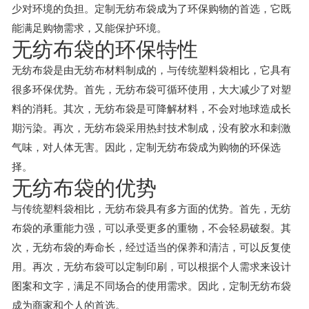
少对环境的负担。定制无纺布袋成为了环保购物的首选，它既
能满足购物需求，又能保护环境。
无纺布袋的环保特性
无纺布袋是由无纺布材料制成的，与传统塑料袋相比，它具有
很多环保优势。首先，无纺布袋可循环使用，大大减少了对塑
料的消耗。其次，无纺布袋是可降解材料，不会对地球造成长
期污染。再次，无纺布袋采用热封技术制成，没有胶水和刺激
气味，对人体无害。因此，定制无纺布袋成为购物的环保选
择。
无纺布袋的优势
与传统塑料袋相比，无纺布袋具有多方面的优势。首先，无纺
布袋的承重能力强，可以承受更多的重物，不会轻易破裂。其
次，无纺布袋的寿命长，经过适当的保养和清洁，可以反复使
用。再次，无纺布袋可以定制印刷，可以根据个人需求来设计
图案和文字，满足不同场合的使用需求。因此，定制无纺布袋
成为商家和个人的首选。