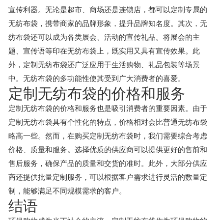
宣传利器。无论是超市、商场还是连锁店，都可以定制专属的
无纺布袋，携带商家的品牌形象，提升品牌知名度。其次，无
纺布袋还可以成为各类展会、活动的宣传礼品。将展会的主
题、宣传语等印在无纺布袋上，既实用又具有宣传效果。此
外，定制无纺布袋还广泛应用于生活购物、礼品包装等场景
中。无纺布袋的多功能性使其受到广大消费者的喜爱。
定制无纺布袋的价格和服务
定制无纺布袋的价格和服务也是吸引消费者的重要因素。由于
定制无纺布袋具有个性化的特点，价格相对会比普通无纺布袋
略高一些。然而，在购买定制无纺布袋时，我们需要综合考虑
价格、质量和服务。选择优质的供应商可以提供更好的售前和
售后服务，确保产品的质量和交货的准时。此外，大部分供应
商还提供批量定制服务，可以根据客户需求进行灵活的数量定
制，能够满足不同规模需求的客户。
结语