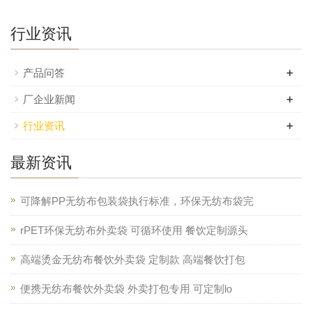
行业资讯
+
产品问答
+
厂企业新闻
+
行业资讯
最新资讯
可降解PP无纺布包装袋执行标准，环保无纺布袋完
rPET环保无纺布外卖袋 可循环使用 餐饮定制源头
高端烫金无纺布餐饮外卖袋 定制款 高端餐饮打包
便携无纺布餐饮外卖袋 外卖打包专用 可定制lo