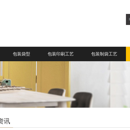
包装袋型
包装印刷工艺
包装制袋工艺
资讯