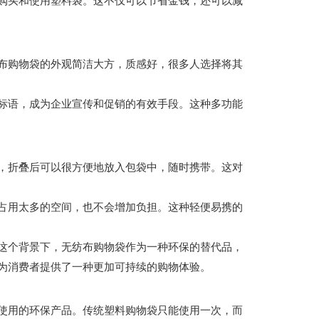
购买和使用塑料袋。这不仅可以节省金钱，还可以减
布购物袋的外观简洁大方，质感好，很多人选择将其
标语，成为企业宣传和促销的有效手段。这种多功能
，折叠后可以很方便地放入包袋中，随时携带。这对
占用太多的空间，也不会增加负担。这种轻便易携的
这个背景下，无纺布购物袋作为一种环保的替代品，
为消费者提供了一种更加可持续的购物体验。
使用的环保产品。传统塑料购物袋只能使用一次，而