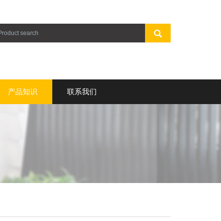
产品知识
联系我们