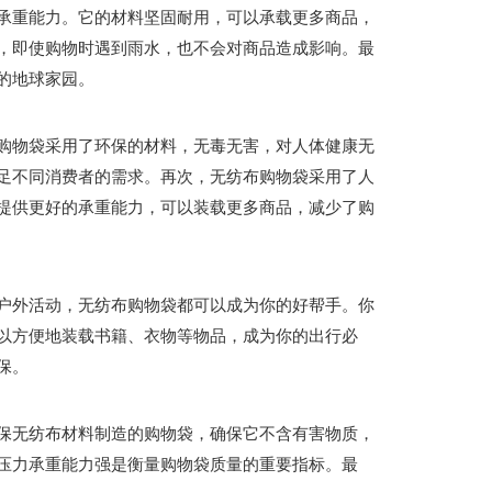
承重能力。它的材料坚固耐用，可以承载更多商品，
，即使购物时遇到雨水，也不会对商品造成影响。最
的地球家园。
购物袋采用了环保的材料，无毒无害，对人体健康无
足不同消费者的需求。再次，无纺布购物袋采用了人
提供更好的承重能力，可以装载更多商品，减少了购
户外活动，无纺布购物袋都可以成为你的好帮手。你
以方便地装载书籍、衣物等物品，成为你的出行必
保。
保无纺布材料制造的购物袋，确保它不含有害物质，
压力承重能力强是衡量购物袋质量的重要指标。最