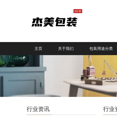
主页
关于我们
包装用途分类
行业资讯
行业