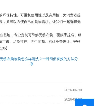
的环保特性、可重复使用性以及实用性，为消费者提
境，又可以方便自己的购物需求。让我们一起选择无
城包装产业基地，专业定制可降解无纺布袋、覆膜手提袋、服
小单可做、品质可控、无中间商。提供免费设计、寄样
06】
无纺布购物袋怎么样清洗？一种简便有效的方法分
享
2026-06-30
2026-03-08