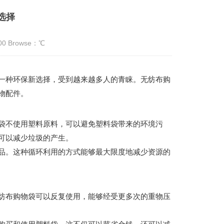
选择
:00 Browse：
℃
一种环保新选择，受到越来越多人的青睐。无纺布购
物配件。
袋不使用塑料原料，可以避免塑料袋带来的环境污
可以减少垃圾的产生。
品。这种循环利用的方式能够最大限度地减少资源的
纺布购物袋可以反复使用，能够经受更多次的重物压