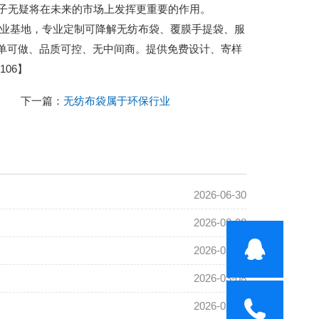
子无疑将在未来的市场上发挥更重要的作用。
城包装产业基地，专业定制可降解无纺布袋、覆膜手提袋、服
小单可做、品质可控、无中间商。提供免费设计、寄样
06】
下一篇：
无纺布袋属于环保行业
2026-06-30
2026-03-08
2026-03-08
2026-03-08
2026-03-08