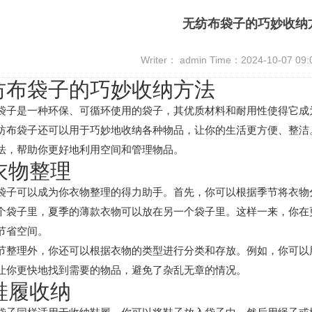
无纺布袋子的巧妙收纳
Writer： admin Time：2024-10-07 09
纺布袋子的巧妙收纳方法
袋子是一种环保、可循环使用的袋子，其优质材料和耐用性使得它成
纺布袋子还可以用于巧妙地收纳各种物品，让你的生活更方便、整洁
法，帮助你更好地利用空间和管理物品。
 衣物整理
袋子可以成为你衣物整理的得力助手。首先，你可以根据季节将衣物
个袋子里，夏季的薄款衣物可以放在另一个袋子里。这样一来，你在
节省空间。
节整理外，你还可以根据衣物的类型进行分类和存放。例如，你可以
让你更快地找到需要的物品，避免了杂乱无章的情况。
 鞋履收纳