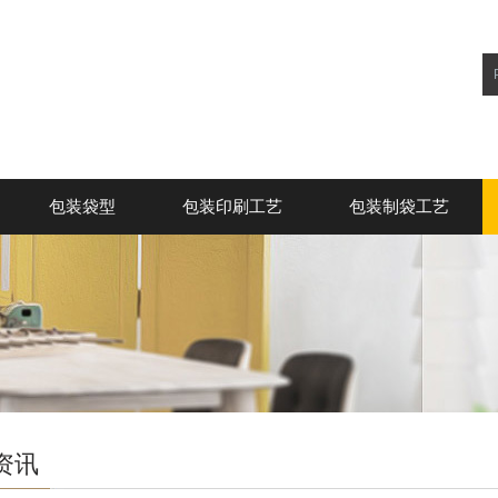
包装袋型
包装印刷工艺
包装制袋工艺
资讯