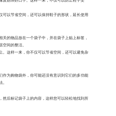
橡皮筋绑好口子。这样一来，不仅可以防止鞋子受
仅可以节省空间，还可以保持鞋子的形状，延长使用
相关的物品放在一个袋子中，并在袋子上贴上标签，
居空间的整洁。
上。这样一来，你不仅可以节省空间，还可以避免杂
们作为购物袋外，你可能还没有意识到它们的多功能
法。
，然后标记袋子上的内容，这样您可以轻松地找到所