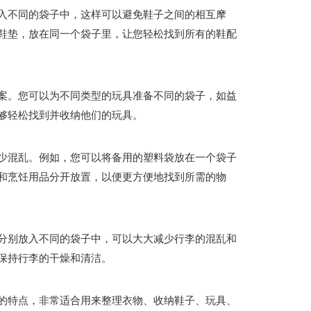
入不同的袋子中，这样可以避免鞋子之间的相互摩
鞋垫，放在同一个袋子里，让您轻松找到所有的鞋配
案。您可以为不同类型的玩具准备不同的袋子，如益
够轻松找到并收纳他们的玩具。
少混乱。例如，您可以将备用的塑料袋放在一个袋子
和烹饪用品分开放置，以便更方便地找到所需的物
分别放入不同的袋子中，可以大大减少行李的混乱和
保持行李的干燥和清洁。
的特点，非常适合用来整理衣物、收纳鞋子、玩具、