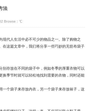
方法
:02 Browse：
℃
为现代人生活中必不可少的物品之一。除了购物之
。在这篇文章中，我们将分享一些巧妙的无纺布袋子
分别存放在不同的袋子中，例如冬季的厚重衣物可以
更换季节时就可以轻松地找到需要的衣物，同时还能
用一个袋子来存放内衣，另一个袋子来存放袜子，这