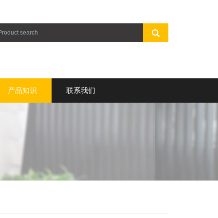
产品知识
联系我们