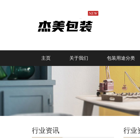
主页
关于我们
包装用途分类
行业资讯
行业