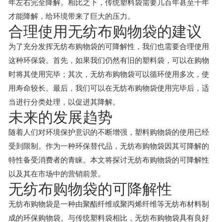
年左右完全降解。相比之下，传统塑料袋需要几百年甚至千年
才能降解，给环境带来了巨大的压力。
合理使用无纺布购物袋的建议
为了充分发挥无纺布购物袋的可降解性，我们也需要合理使用
这种环保袋。首先，如果我们仍然有旧的塑料袋，可以在购物
时将其使用完毕；其次，无纺布购物袋可以循环使用多次，使
用寿命较长。最后，我们可以在无纺布购物袋使用完毕后，适
当进行分类处理，以促进其降解。
未来的发展趋势
随着人们对环境保护意识的不断增强，塑料购物袋的使用已经
受到限制。作为一种环保替代品，无纺布购物袋因其可降解的
特性备受消费者的青睐。本文将探讨无纺布购物袋的可降解性
以及其在市场中的营销前景。
无纺布购物袋的可降解性
无纺布购物袋是一种由聚酯纤维或聚丙烯纤维等无纺布材料制
成的环保购物袋。与传统塑料袋相比，无纺布购物袋具有良好