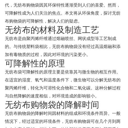
代，无纺布购物袋因其环保特性逐渐受到人们的喜爱。然而，
可降解性成为人们关注的焦点。本文将从环保角度，探讨无纺
布购物袋的可降解性，解决人们的疑虑。
无纺布的材料及制造工艺
无纺布是由聚丙烯纤维通过熔融喷丝、网状成型等工艺制成
的。与传统塑料袋相比，无纺布购物袋没有经过高温熔融和添
加有毒物质的过程，因此对环境的污染更小。
可降解性的原理
无纺布袋可降解性的原理主要是依靠其与微生物的相互作用。
在适宜的湿度、氧气和温度条件下，微生物可以分解无纺布的
聚丙烯纤维，转化为可溶性化合物和二氧化碳。这种分解过程
与自然降解的速度相似，对环境造成的影响较小。
无纺布购物袋的降解时间
无纺布购物袋的降解时间因材料的组成和环境条件而异。一般
情况下，经过适宜的环境条件，无纺布购物袋可在几个月到两