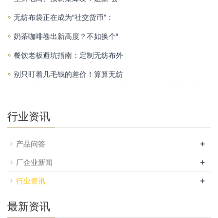
无纺布袋正在成为“社交货币”：
奶茶咖啡卷出新高度？不如换个“
餐饮老板避坑指南：定制无纺布外
别只盯着几毛钱的差价！算算无纺
行业资讯
+
产品问答
+
厂企业新闻
+
行业资讯
最新资讯