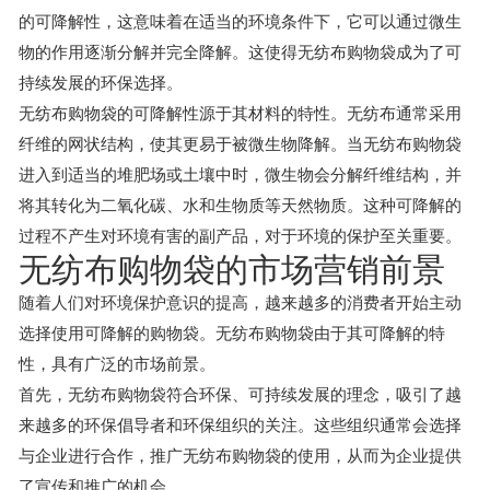
的可降解性，这意味着在适当的环境条件下，它可以通过微生
物的作用逐渐分解并完全降解。这使得无纺布购物袋成为了可
持续发展的环保选择。
无纺布购物袋的可降解性源于其材料的特性。无纺布通常采用
纤维的网状结构，使其更易于被微生物降解。当无纺布购物袋
进入到适当的堆肥场或土壤中时，微生物会分解纤维结构，并
将其转化为二氧化碳、水和生物质等天然物质。这种可降解的
过程不产生对环境有害的副产品，对于环境的保护至关重要。
无纺布购物袋的市场营销前景
随着人们对环境保护意识的提高，越来越多的消费者开始主动
选择使用可降解的购物袋。无纺布购物袋由于其可降解的特
性，具有广泛的市场前景。
首先，无纺布购物袋符合环保、可持续发展的理念，吸引了越
来越多的环保倡导者和环保组织的关注。这些组织通常会选择
与企业进行合作，推广无纺布购物袋的使用，从而为企业提供
了宣传和推广的机会。