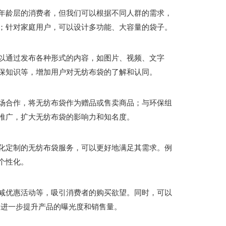
年龄层的消费者，但我们可以根据不同人群的需求，
；针对家庭用户，可以设计多功能、大容量的袋子。
以通过发布各种形式的内容，如图片、视频、文字
保知识等，增加用户对无纺布袋的了解和认同。
场合作，将无纺布袋作为赠品或售卖商品；与环保组
推广，扩大无纺布袋的影响力和知名度。
化定制的无纺布袋服务，可以更好地满足其需求。例
个性化。
减优惠活动等，吸引消费者的购买欲望。同时，可以
，进一步提升产品的曝光度和销售量。