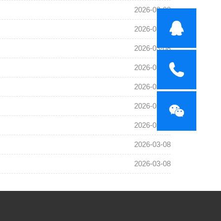
2026-03-08
2026-03-08
2026-03-08
2026-03-08
2026-03-08
2026-03-08
2026-03-08
2026-03-08
2026-03-08