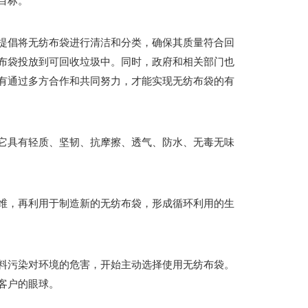
目标。
提倡将无纺布袋进行清洁和分类，确保其质量符合回
布袋投放到可回收垃圾中。同时，政府和相关部门也
有通过多方合作和共同努力，才能实现无纺布袋的有
它具有轻质、坚韧、抗摩擦、透气、防水、无毒无味
维，再利用于制造新的无纺布袋，形成循环利用的生
料污染对环境的危害，开始主动选择使用无纺布袋。
客户的眼球。