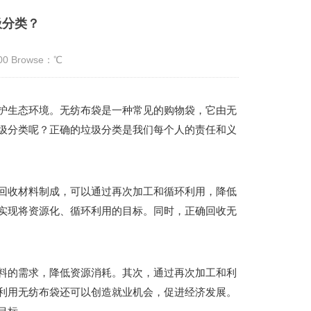
圾分类？
:00 Browse：
℃
护生态环境。无纺布袋是一种常见的购物袋，它由无
圾分类呢？正确的垃圾分类是我们每个人的责任和义
回收材料制成，可以通过再次加工和循环利用，降低
实现将资源化、循环利用的目标。同时，正确回收无
料的需求，降低资源消耗。其次，通过再次加工和利
利用无纺布袋还可以创造就业机会，促进经济发展。