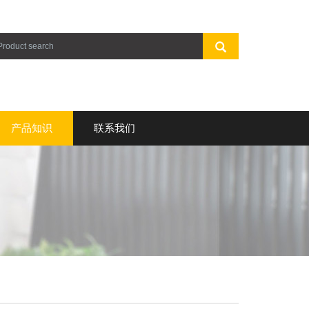
产品知识
联系我们