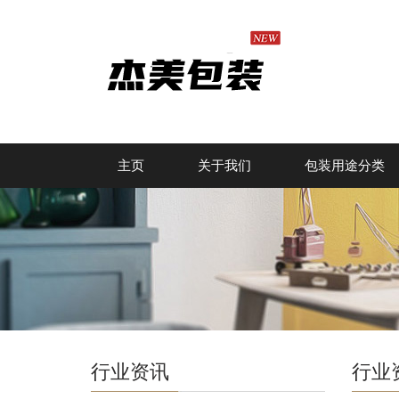
主页
关于我们
包装用途分类
行业资讯
行业