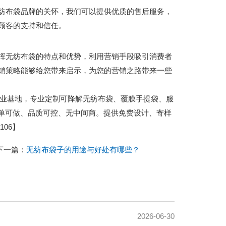
纺布袋品牌的关怀，我们可以提供优质的售后服务，
顾客的支持和信任。
挥无纺布袋的特点和优势，利用营销手段吸引消费者
销策略能够给您带来启示，为您的营销之路带来一些
城包装产业基地，专业定制可降解无纺布袋、覆膜手提袋、服
小单可做、品质可控、无中间商。提供免费设计、寄样
06】
下一篇：
无纺布袋子的用途与好处有哪些？
2026-06-30