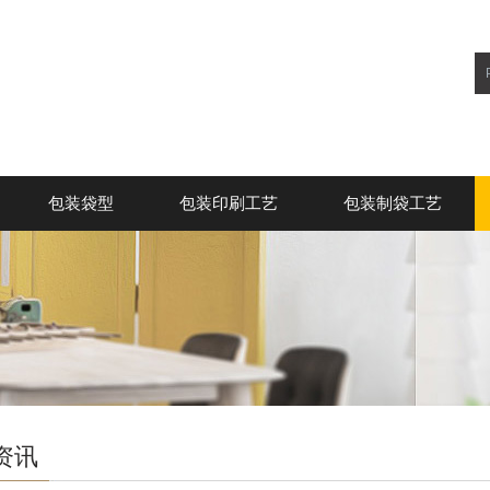
包装袋型
包装印刷工艺
包装制袋工艺
资讯