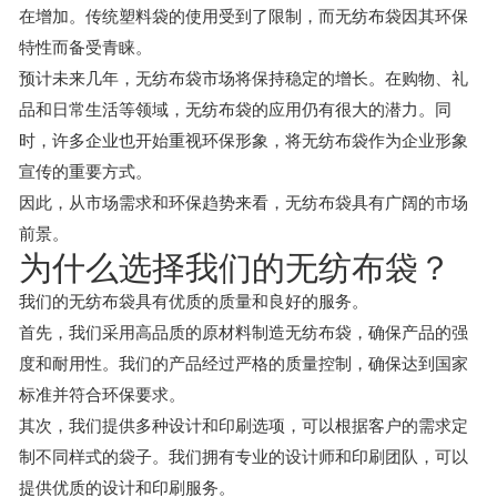
在增加。传统塑料袋的使用受到了限制，而无纺布袋因其环保
特性而备受青睐。
预计未来几年，无纺布袋市场将保持稳定的增长。在购物、礼
品和日常生活等领域，无纺布袋的应用仍有很大的潜力。同
时，许多企业也开始重视环保形象，将无纺布袋作为企业形象
宣传的重要方式。
因此，从市场需求和环保趋势来看，无纺布袋具有广阔的市场
前景。
为什么选择我们的无纺布袋？
我们的无纺布袋具有优质的质量和良好的服务。
首先，我们采用高品质的原材料制造无纺布袋，确保产品的强
度和耐用性。我们的产品经过严格的质量控制，确保达到国家
标准并符合环保要求。
其次，我们提供多种设计和印刷选项，可以根据客户的需求定
制不同样式的袋子。我们拥有专业的设计师和印刷团队，可以
提供优质的设计和印刷服务。