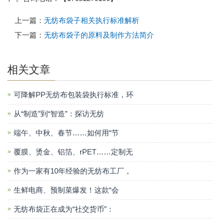
上一篇：
无纺布袋子相关执行标准解析
下一篇：
无纺布袋子的原料及制作方法简介
相关文章
可降解PP无纺布包装袋执行标准，环
从“制造”到“智造”：探访无纺
端午、中秋、春节……如何用“节
覆膜、烫金、铝箔、rPET……定制无
作为一家有10年经验的无纺布工厂，
生鲜电商、预制菜爆发！这款“会
无纺布袋正在成为“社交货币”：