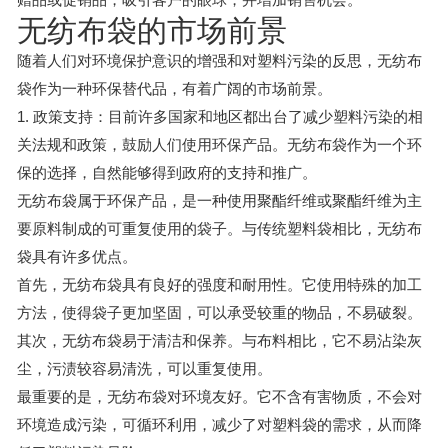
无纺布袋的市场前景
随着人们对环境保护意识的增强和对塑料污染的反思，无纺布
袋作为一种环保替代品，有着广阔的市场前景。
1. 政策支持：目前许多国家和地区都出台了减少塑料污染的相
关法规和政策，鼓励人们使用环保产品。无纺布袋作为一个环
保的选择，自然能够得到政府的支持和推广。
无纺布袋属于环保产品，是一种使用聚酯纤维或聚酯纤维为主
要原料制成的可重复使用的袋子。与传统塑料袋相比，无纺布
袋具有许多优点。
首先，无纺布袋具有良好的强度和耐用性。它使用特殊的加工
方法，使得袋子更加坚固，可以承受较重的物品，不易破裂。
其次，无纺布袋易于清洁和保养。与布料相比，它不易沾染灰
尘，污渍较容易清洗，可以重复使用。
最重要的是，无纺布袋对环境友好。它不含有害物质，不会对
环境造成污染，可循环利用，减少了对塑料袋的需求，从而降