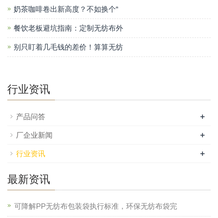
奶茶咖啡卷出新高度？不如换个“
餐饮老板避坑指南：定制无纺布外
别只盯着几毛钱的差价！算算无纺
行业资讯
+
产品问答
+
厂企业新闻
+
行业资讯
最新资讯
可降解PP无纺布包装袋执行标准，环保无纺布袋完