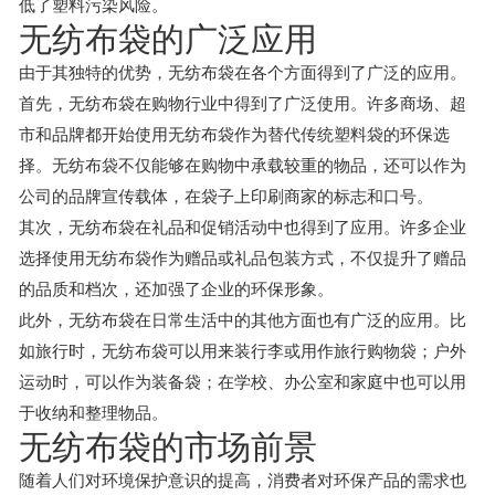
低了塑料污染风险。
无纺布袋的广泛应用
由于其独特的优势，无纺布袋在各个方面得到了广泛的应用。
首先，无纺布袋在购物行业中得到了广泛使用。许多商场、超
市和品牌都开始使用无纺布袋作为替代传统塑料袋的环保选
择。无纺布袋不仅能够在购物中承载较重的物品，还可以作为
公司的品牌宣传载体，在袋子上印刷商家的标志和口号。
其次，无纺布袋在礼品和促销活动中也得到了应用。许多企业
选择使用无纺布袋作为赠品或礼品包装方式，不仅提升了赠品
的品质和档次，还加强了企业的环保形象。
此外，无纺布袋在日常生活中的其他方面也有广泛的应用。比
如旅行时，无纺布袋可以用来装行李或用作旅行购物袋；户外
运动时，可以作为装备袋；在学校、办公室和家庭中也可以用
于收纳和整理物品。
无纺布袋的市场前景
随着人们对环境保护意识的提高，消费者对环保产品的需求也