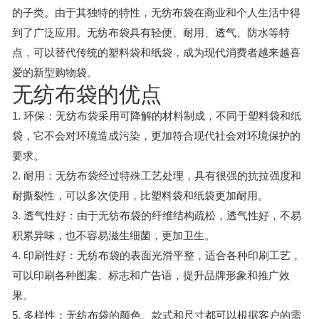
的子类。由于其独特的特性，无纺布袋在商业和个人生活中得
到了广泛应用。无纺布袋具有轻便、耐用、透气、防水等特
点，可以替代传统的塑料袋和纸袋，成为现代消费者越来越喜
爱的新型购物袋。
无纺布袋的优点
1. 环保：无纺布袋采用可降解的材料制成，不同于塑料袋和纸
袋，它不会对环境造成污染，更加符合现代社会对环境保护的
要求。
2. 耐用：无纺布袋经过特殊工艺处理，具有很强的抗拉强度和
耐撕裂性，可以多次使用，比塑料袋和纸袋更加耐用。
3. 透气性好：由于无纺布袋的纤维结构疏松，透气性好，不易
积累异味，也不容易滋生细菌，更加卫生。
4. 印刷性好：无纺布袋的表面光滑平整，适合各种印刷工艺，
可以印刷各种图案、标志和广告语，提升品牌形象和推广效
果。
5. 多样性：无纺布袋的颜色、款式和尺寸都可以根据客户的需