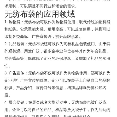
求定制，可以满足不同行业和场合的需求。
无纺布袋的应用领域
1. 购物袋：无纺布袋可以作为购物袋使用，取代传统的塑料袋
和纸袋。它承重能力强、耐用度高，可以反复使用，并且可以
印制各类商标、广告宣传语，提升品牌形象。
2. 礼品包装：无纺布袋还可以作为高档礼品包装使用。由于其
外观美观、用途广泛，很多企事业单位会将其作为年会礼品、
展会赠品等，既体现了企业的环保理念，又增加了礼品的实用
性。
3. 广告宣传：无纺布袋不仅可以作为购物袋使用，还可以作为
企业进行广告宣传的载体。企业可以在袋子上印制自己的品牌
标识、产品介绍、宣传口号等信息，增加品牌曝光度和知名
度。
4. 展会促销：在展会或者大型活动中，无纺布袋也被广泛应
用。企业可以将自己的产品、样品等放入袋子中，作为活动的
赠品或促销品，吸引客户的眼球，并增加销售机会。