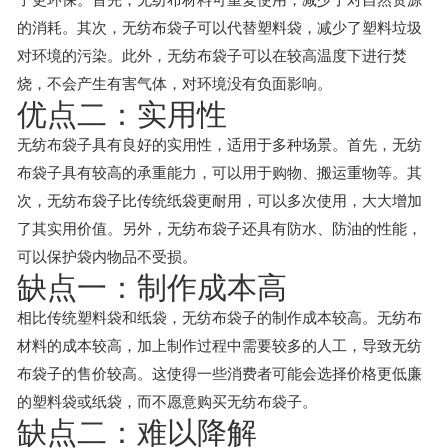
的消耗。其次，无纺布袋子可以代替塑料袋，减少了塑料垃圾
对环境的污染。此外，无纺布袋子可以在较高温度下进行焚
烧，不会产生有害气体，对环境没有负面影响。
优点二：实用性
无纺布袋子具有良好的实用性，适用于多种场景。首先，无纺
布袋子具有较高的承重能力，可以用于购物、搬运重物等。其
次，无纺布袋子比传统纸袋更耐用，可以多次使用，大大增加
了其实用价值。另外，无纺布袋子还具有防水、防油的性能，
可以保护袋内物品不受损。
缺点一：制作成本高
相比传统塑料袋和纸袋，无纺布袋子的制作成本较高。无纺布
材料的成本较高，加上制作过程中需要较多的人工，导致无纺
布袋子的售价较高。这使得一些消费者可能会选择价格更低廉
的塑料袋或纸袋，而不愿意购买无纺布袋子。
缺点二：难以降解