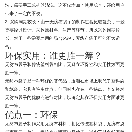
洗，需要手工或机器清洗。这不仅增加了使用成本，还给用户
带来了一定的不便。
3. 采购周期较长：由于无纺布袋子的制作过程比较复杂，一般
需要经过设计、采购原材料、生产等环节，所以采购周期较
长。对于一些需要急用的场合来说，无纺布袋子可能不太适
合。
环保实用：谁更胜一筹？
无纺布袋子和传统塑料袋相比，无疑在环保性和实用性方面更
胜一筹。
无纺布袋子是一种环保的替代品，逐渐在市场上取代了塑料袋
和纸袋。它具有许多优点，但同时也存在一些缺点。本文将对
无纺布袋子的优缺点进行对比，以确定其在环保实用方面谁更
胜一筹。
优点一：环保
无纺布袋子制作采用无纺布材料，相比传统塑料袋，无纺布袋
子更环保。首先，无纺布材料可重复使用，减少了对自然资源