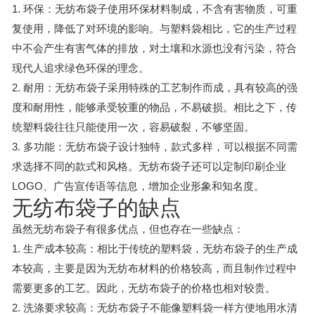
1. 环保：无纺布袋子使用环保材料制成，不含有害物质，可重
复使用，降低了对环境的影响。与塑料袋相比，它的生产过程
中不会产生有害气体的排放，对土壤和水源也没有污染，符合
现代人追求绿色环保的理念。
2. 耐用：无纺布袋子采用特殊的工艺制作而成，具有较高的强
度和耐用性，能够承受较重的物品，不易破损。相比之下，传
统塑料袋往往只能使用一次，容易破裂，不够坚固。
3. 多功能：无纺布袋子设计独特，款式多样，可以根据不同需
求选择不同的款式和风格。无纺布袋子还可以定制印刷企业
LOGO、广告宣传语等信息，增加企业形象和知名度。
无纺布袋子的缺点
虽然无纺布袋子有很多优点，但也存在一些缺点：
1. 生产成本较高：相比于传统的塑料袋，无纺布袋子的生产成
本较高，主要是因为无纺布材料的价格较高，而且制作过程中
需要更多的工艺。因此，无纺布袋子的价格也相对较贵。
2. 洗涤要求较高：无纺布袋子不能像塑料袋一样方便地用水清