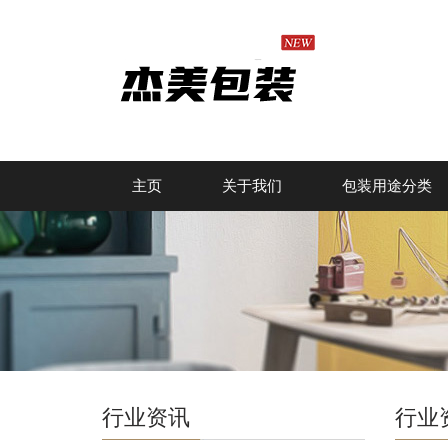
主页
关于我们
包装用途分类
行业资讯
行业