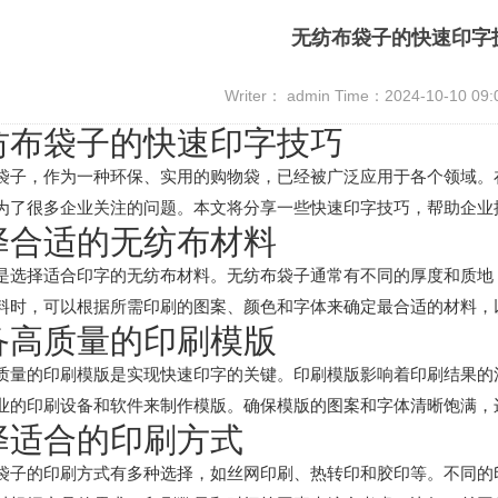
无纺布袋子的快速印字
Writer： admin Time：2024-10-10 09
纺布袋子的快速印字技巧
袋子，作为一种环保、实用的购物袋，已经被广泛应用于各个领域。
为了很多企业关注的问题。本文将分享一些快速印字技巧，帮助企业
择合适的无纺布材料
是选择适合印字的无纺布材料。无纺布袋子通常有不同的厚度和质地
料时，可以根据所需印刷的图案、颜色和字体来确定最合适的材料，
备高质量的印刷模版
质量的印刷模版是实现快速印字的关键。印刷模版影响着印刷结果的
业的印刷设备和软件来制作模版。确保模版的图案和字体清晰饱满，
择适合的印刷方式
袋子的印刷方式有多种选择，如丝网印刷、热转印和胶印等。不同的