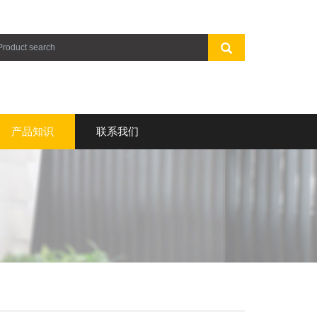
产品知识
联系我们