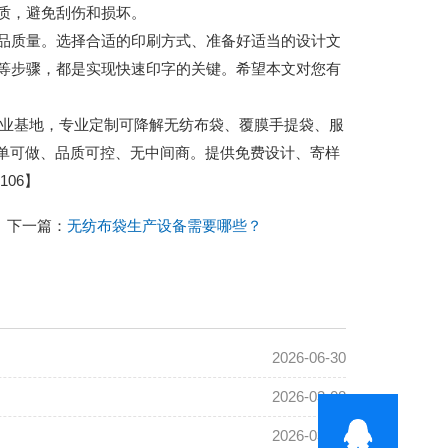
质，避免刮伤和损坏。
品质量。选择合适的印刷方式、准备好适当的设计文
等步骤，都是实现快速印字的关键。希望本文对您有
城包装产业基地，专业定制可降解无纺布袋、覆膜手提袋、服
小单可做、品质可控、无中间商。提供免费设计、寄样
06】
下一篇：
无纺布袋生产设备需要哪些？
2026-06-30
2026-03-08
2026-03-08