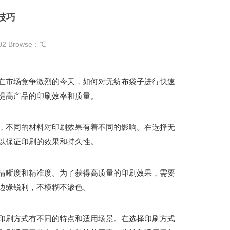
技巧
:02 Browse：
℃
在市场竞争激烈的今天，如何对无纺布袋子进行快速
提高产品的印刷效率和质量。
，不同的材料对印刷效果有着不同的影响。在选择无
以保证印刷的效果和持久性。
清晰度和精准度。为了获得高质量的印刷效果，需要
边缘锐利，不模糊不渗色。
印刷方式有不同的特点和适用场景。在选择印刷方式