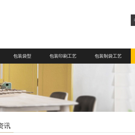
包装袋型
包装印刷工艺
包装制袋工艺
资讯