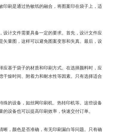
敏印刷是通过热敏纸的融合，将图案印在袋子上，适
，设计文件需要具备一定的要求。首先，设计文件应
是矢量图，这样可以避免图案变形和失真。最后，设
择应基于袋子的材质和印刷方式。在选择颜料时，应
虑干燥时间、附着力和耐水性等因素。只有选择适合
特殊的设备，如丝网印刷机、热转印机等。这些设备
量的设备也可以提高印刷效率，快速交付订单。
清晰，颜色是否准确，有无印刷漏白等问题。只有确